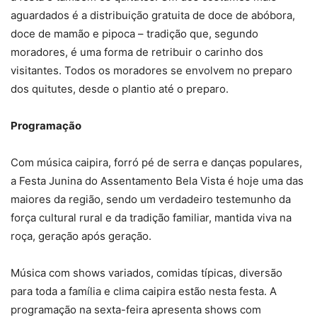
aguardados é a distribuição gratuita de doce de abóbora,
doce de mamão e pipoca – tradição que, segundo
moradores, é uma forma de retribuir o carinho dos
visitantes. Todos os moradores se envolvem no preparo
dos quitutes, desde o plantio até o preparo.
Programação
Com música caipira, forró pé de serra e danças populares,
a Festa Junina do Assentamento Bela Vista é hoje uma das
maiores da região, sendo um verdadeiro testemunho da
força cultural rural e da tradição familiar, mantida viva na
roça, geração após geração.
Música com shows variados, comidas típicas, diversão
para toda a família e clima caipira estão nesta festa. A
programação na sexta-feira apresenta shows com