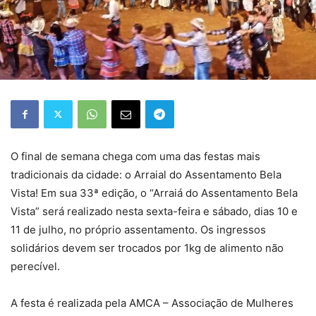
O final de semana chega com uma das festas mais
tradicionais da cidade: o Arraial do Assentamento Bela
Vista! Em sua 33ª edição, o “Arraiá do Assentamento Bela
Vista” será realizado nesta sexta-feira e sábado, dias 10 e
11 de julho, no próprio assentamento. Os ingressos
solidários devem ser trocados por 1kg de alimento não
perecível.
A festa é realizada pela AMCA – Associação de Mulheres