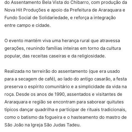
do Assentamento Bela Vista do Chibarro, com produção da
Nova Hit Produções e apoio da Prefeitura de Araraquara e
Fundo Social de Solidariedade, e reforça a integração
entre campo e cidade.
O evento mantém viva uma herança rural que atravessa
gerações, reunindo famílias inteiras em torno da cultura
popular, das receitas caseiras e da religiosidade.
Realizada no terreirão do assentamento (que era usado
para a secagem de café), ao lado do antigo casarão, a festa
preserva o espírito comunitário e a simplicidade da vida na
roça. Desde os anos de 1990, assentados e visitantes de
Araraquara e região se encontram para saborear quitutes
típicos dançar quadrilha e participar de rituais tradicionais,
como o batismo da fogueira e o hasteamento do mastro de
São João na Igreja São Judas Tadeu.