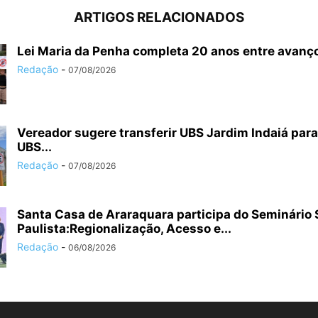
ARTIGOS RELACIONADOS
Lei Maria da Penha completa 20 anos entre avanço
Redação
-
07/08/2026
Vereador sugere transferir UBS Jardim Indaiá para
UBS...
Redação
-
07/08/2026
Santa Casa de Araraquara participa do Seminário
Paulista:Regionalização, Acesso e...
Redação
-
06/08/2026