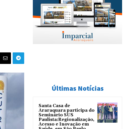
Últimas Notícias
Santa Casa de
Araraquara participa do
Seminário SUS
Paulista:Regionalização,
Acesso e Inovação em
Saúde, em São Paulo