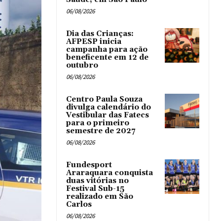
06/08/2026
Dia das Crianças:
AFPESP inicia
campanha para ação
beneficente em 12 de
outubro
06/08/2026
Centro Paula Souza
divulga calendário do
Vestibular das Fatecs
para o primeiro
semestre de 2027
06/08/2026
Fundesport
Araraquara conquista
duas vitórias no
Festival Sub-15
realizado em São
Carlos
06/08/2026