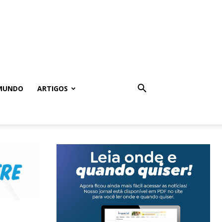
MUNDO
ARTIGOS