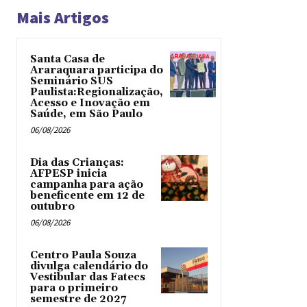
Mais Artigos
Santa Casa de
Araraquara participa do
Seminário SUS
Paulista:Regionalização,
Acesso e Inovação em
Saúde, em São Paulo
06/08/2026
Dia das Crianças:
AFPESP inicia
campanha para ação
beneficente em 12 de
outubro
06/08/2026
Centro Paula Souza
divulga calendário do
Vestibular das Fatecs
para o primeiro
semestre de 2027