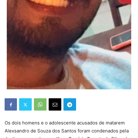
Os dois homens e o adolescente acusados de matarem
Alexsandro de Souza dos Santos foram condenados pela