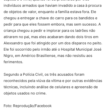
indivíduos armados que haviam invadido a casa à procura
de objetos de valor, enquanto a família estava fora. Ele
chegou a entregar a chave do carro para os bandidos e
pedir para que eles fossem embora, mas sem sucesso. A
criança chegou a pedir e implorar para os ladrões não
atirarem no pai, mas eles acabaram dando dois tiros em
Alexsandro que foi atingido por um dos disparos no peito.
Ele foi socorrido pelo irmão até o Hospital Municipal José
Nigro, em Américo Brasiliense, mas não resistiu aos
ferimentos.
Segundo a Polícia Civil, os três acusados foram
reconhecidos pela viúva da vítima e por outras evidências
técnicas, incluindo análise de celulares e apreensão de
objetos usados no crime.
Foto: Reprodução/Facebook