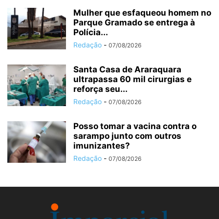
Mulher que esfaqueou homem no
Parque Gramado se entrega à
Polícia...
Redação
-
07/08/2026
Santa Casa de Araraquara
ultrapassa 60 mil cirurgias e
reforça seu...
Redação
-
07/08/2026
Posso tomar a vacina contra o
sarampo junto com outros
imunizantes?
Redação
-
07/08/2026