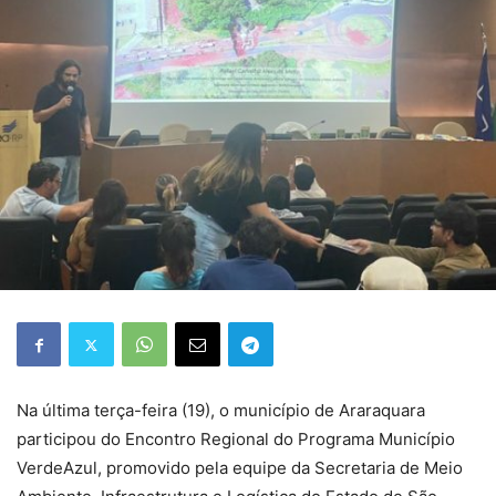
Na última terça-feira (19), o município de Araraquara
participou do Encontro Regional do Programa Município
VerdeAzul, promovido pela equipe da Secretaria de Meio