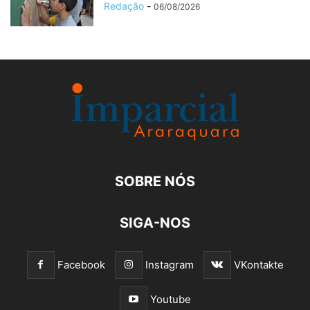
Redação
-
06/08/2026
SOBRE NÓS
SIGA-NOS
Facebook
Instagram
VKontakte
Youtube