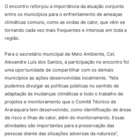
O encontro reforçou a importância da atuação conjunta
entre os municípios para o enfrentamento de ameaças
climáticas comuns, como as ondas de calor, que vêm se
tornando cada vez mais frequentes e intensas em toda a
região.
Para o secretário municipal de Meio Ambiente, Cel.
Alexandre Luís dos Santos, a participação no encontro foi
uma oportunidade de compartilhar com os demais
municípios as ações desenvolvidas localmente. “Nós
pudemos divulgar as políticas públicas no sentido de
adaptação às mudanças climáticas e todo o trabalho de
projetos e monitoramento que o Comitê Técnico de
Araraquara tem desenvolvido, como identificação de áreas
de risco e ilhas de calor, além do monitoramento. Essas
atividades são importantes para a preservação das
pessoas diante das situações adversas da natureza”,