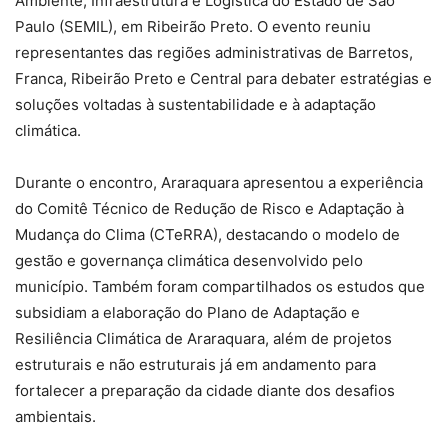
Ambiente, Infraestrutura e Logística do Estado de São
Paulo (SEMIL), em Ribeirão Preto. O evento reuniu
representantes das regiões administrativas de Barretos,
Franca, Ribeirão Preto e Central para debater estratégias e
soluções voltadas à sustentabilidade e à adaptação
climática.
Durante o encontro, Araraquara apresentou a experiência
do Comitê Técnico de Redução de Risco e Adaptação à
Mudança do Clima (CTeRRA), destacando o modelo de
gestão e governança climática desenvolvido pelo
município. Também foram compartilhados os estudos que
subsidiam a elaboração do Plano de Adaptação e
Resiliência Climática de Araraquara, além de projetos
estruturais e não estruturais já em andamento para
fortalecer a preparação da cidade diante dos desafios
ambientais.