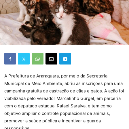
A Prefeitura de Araraquara, por meio da Secretaria
Municipal de Meio Ambiente, abriu as inscrições para uma
campanha gratuita de castração de cães e gatos. A ação foi
viabilizada pelo vereador Marcelinho Gurgel, em parceria
com o deputado estadual Rafael Saraiva, e tem como
objetivo ampliar o controle populacional de animais,
promover a saúde pública e incentivar a guarda
responsável.