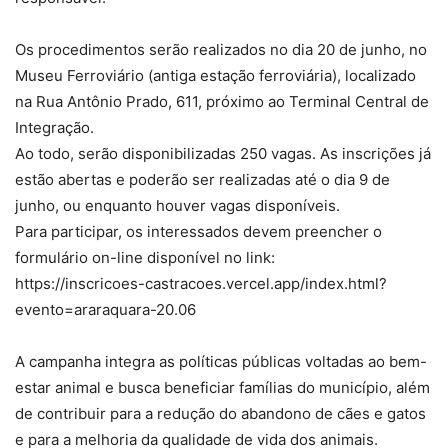
Os procedimentos serão realizados no dia 20 de junho, no
Museu Ferroviário (antiga estação ferroviária), localizado
na Rua Antônio Prado, 611, próximo ao Terminal Central de
Integração.
Ao todo, serão disponibilizadas 250 vagas. As inscrições já
estão abertas e poderão ser realizadas até o dia 9 de
junho, ou enquanto houver vagas disponíveis.
Para participar, os interessados devem preencher o
formulário on-line disponível no link:
https://inscricoes-castracoes.vercel.app/index.html?
evento=araraquara-20.06
A campanha integra as políticas públicas voltadas ao bem-
estar animal e busca beneficiar famílias do município, além
de contribuir para a redução do abandono de cães e gatos
e para a melhoria da qualidade de vida dos animais.