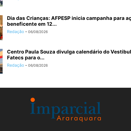
Dia das Crianças: AFPESP inicia campanha para a
beneficente em 12...
Redação
-
06/08/2026
Centro Paula Souza divulga calendário do Vestibu
Fatecs para o...
Redação
-
06/08/2026