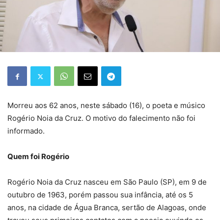
Morreu aos 62 anos, neste sábado (16), o poeta e músico
Rogério Noia da Cruz. O motivo do falecimento não foi
informado.
Quem foi Rogério
Rogério Noia da Cruz nasceu em São Paulo (SP), em 9 de
outubro de 1963, porém passou sua infância, até os 5
anos, na cidade de Água Branca, sertão de Alagoas, onde