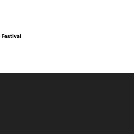
 Festival