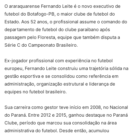
O araraquarense Fernando Leite é o novo executivo de
futebol do Botafogo-PB, o maior clube de futebol do
Estado. Aos 52 anos, o profissional assume o comando do
departamento de futebol do clube paraibano após
passagem pelo Floresta, equipe que também disputa a
Série C do Campeonato Brasileiro.
Ex-jogador profissional com experiência no futebol
europeu, Fernando Leite construiu uma trajetória sólida na
gestão esportiva e se consolidou como referência em
administração, organização estrutural e liderança de
equipes no futebol brasileiro.
Sua carreira como gestor teve início em 2008, no Nacional
do Paraná. Entre 2012 e 2015, ganhou destaque no Paraná
Clube, período que marcou sua consolidação na área
administrativa do futebol. Desde então, acumulou