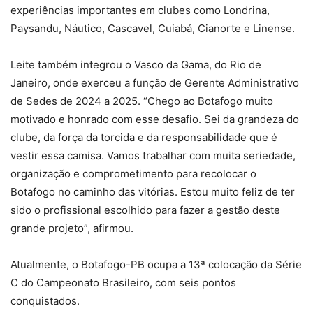
experiências importantes em clubes como Londrina,
Paysandu, Náutico, Cascavel, Cuiabá, Cianorte e Linense.
Leite também integrou o Vasco da Gama, do Rio de
Janeiro, onde exerceu a função de Gerente Administrativo
de Sedes de 2024 a 2025. “Chego ao Botafogo muito
motivado e honrado com esse desafio. Sei da grandeza do
clube, da força da torcida e da responsabilidade que é
vestir essa camisa. Vamos trabalhar com muita seriedade,
organização e comprometimento para recolocar o
Botafogo no caminho das vitórias. Estou muito feliz de ter
sido o profissional escolhido para fazer a gestão deste
grande projeto”, afirmou.
Atualmente, o Botafogo-PB ocupa a 13ª colocação da Série
C do Campeonato Brasileiro, com seis pontos
conquistados.