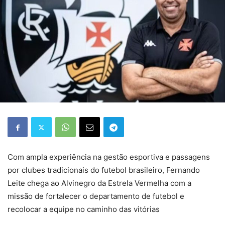
Com ampla experiência na gestão esportiva e passagens
por clubes tradicionais do futebol brasileiro, Fernando
Leite chega ao Alvinegro da Estrela Vermelha com a
missão de fortalecer o departamento de futebol e
recolocar a equipe no caminho das vitórias