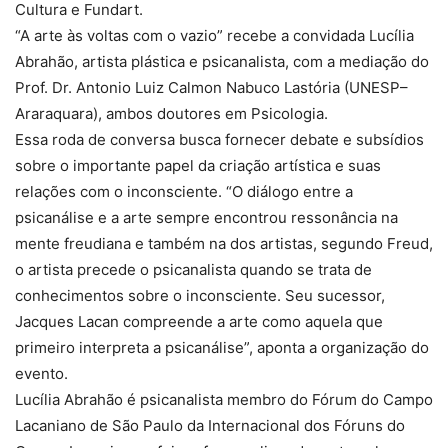
Cultura e Fundart.
“A arte às voltas com o vazio” recebe a convidada Lucília
Abrahão, artista plástica e psicanalista, com a mediação do
Prof. Dr. Antonio Luiz Calmon Nabuco Lastória (UNESP–
Araraquara), ambos doutores em Psicologia.
Essa roda de conversa busca fornecer debate e subsídios
sobre o importante papel da criação artística e suas
relações com o inconsciente. “O diálogo entre a
psicanálise e a arte sempre encontrou ressonância na
mente freudiana e também na dos artistas, segundo Freud,
o artista precede o psicanalista quando se trata de
conhecimentos sobre o inconsciente. Seu sucessor,
Jacques Lacan compreende a arte como aquela que
primeiro interpreta a psicanálise”, aponta a organização do
evento.
Lucília Abrahão é psicanalista membro do Fórum do Campo
Lacaniano de São Paulo da Internacional dos Fóruns do