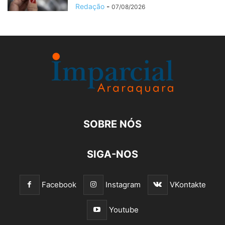
Redação
-
07/08/2026
SOBRE NÓS
SIGA-NOS
Facebook
Instagram
VKontakte
Youtube