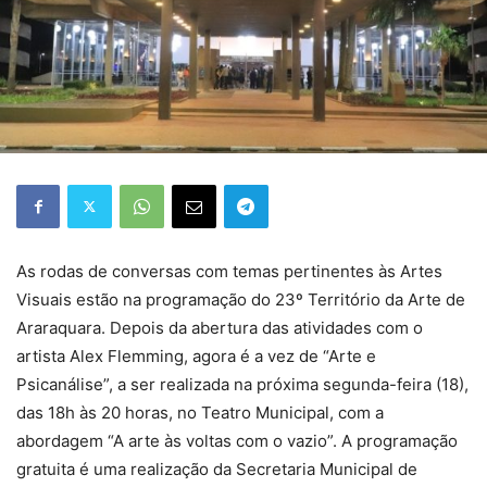
As rodas de conversas com temas pertinentes às Artes
Visuais estão na programação do 23º Território da Arte de
Araraquara. Depois da abertura das atividades com o
artista Alex Flemming, agora é a vez de “Arte e
Psicanálise”, a ser realizada na próxima segunda-feira (18),
das 18h às 20 horas, no Teatro Municipal, com a
abordagem “A arte às voltas com o vazio”. A programação
gratuita é uma realização da Secretaria Municipal de