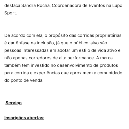
destaca Sandra Rocha, Coordenadora de Eventos na Lupo
Sport.
De acordo com ela, o propósito das corridas proprietárias
é dar ênfase na inclusão, já que o público-alvo são
pessoas interessadas em adotar um estilo de vida ativo e
não apenas corredores de alta performance. A marca
também tem investido no desenvolvimento de produtos
para corrida e experiências que aproximem a comunidade
do ponto de venda.
Serviço
Inscrições abertas: