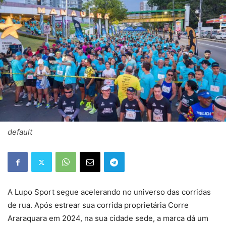
default
A Lupo Sport segue acelerando no universo das corridas
de rua. Após estrear sua corrida proprietária Corre
Araraquara em 2024, na sua cidade sede, a marca dá um