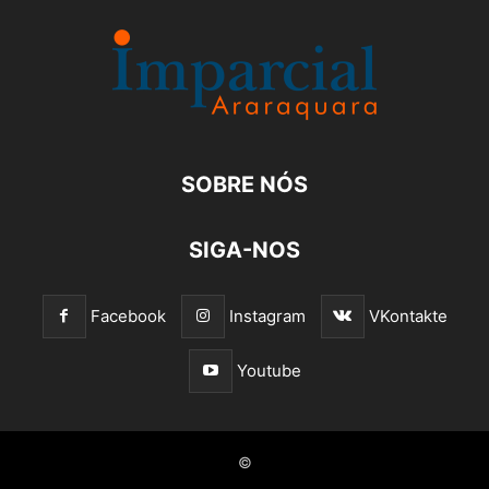
SOBRE NÓS
SIGA-NOS
Facebook
Instagram
VKontakte
Youtube
©