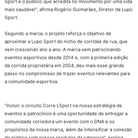
Sport e o público que acredita no movimento por uma vida
mais saudável”, afirma Rogério Guimarães, Diretor da Lupo
Sport.
Segundo a marca, o projeto reforça o objetivo de
aproximar a Lupo Sport do nicho de corridas de rua, que
vem crescendo ano a ano. A marca vem patrocinando
eventos esportivos desde 2014 e, com a primeira edição
da corrida proprietária em 2024, deu mais esse grande
passo no compromisso de trazer eventos relevantes para
a comunidade esportiva.
“Incluir o circuito Corre LSport na nossa estratégia de
eventos e patrocínios é uma oportunidade de entregar a
comunidade corredora um evento com o DNA e os
propósitos da nossa marca, além de intensificar a conexão
do público com nossos produtos da categoria”, explica