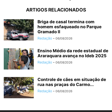
ARTIGOS RELACIONADOS
Briga de casal termina com
homem esfaqueado no Parque
Gramado II
Redação
-
06/08/2026
Ensino Médio da rede estadual de
Araraquara avança no Ideb 2025
Redação
-
06/08/2026
Controle de cães em situação de
rua nas praças do Carmo...
Redação
-
06/08/2026