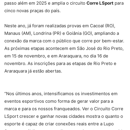
passo além em 2025 e amplia o circuito
Corre LSport
para
cinco novas praças do país.
Neste ano, já foram realizadas provas em Cacoal (RO),
Manaus (AM), Londrina (PR) e Goiânia (GO), ampliando a
conexão da marca com o público que corre por bem-estar.
As próximas etapas acontecem em São José do Rio Preto,
em 15 de novembro, e em Araraquara, no dia 16 de
novembro. As inscrições para as etapas de Rio Preto e
Araraquara já estão abertas.
“Nos últimos anos, intensificamos os investimentos em
eventos esportivos como forma de gerar valor para a
marca e para os nossos franqueados. Ver o Circuito Corre
LSport crescer e ganhar novas cidades mostra o quanto o
esporte é capaz de criar conexões reais entre a Lupo