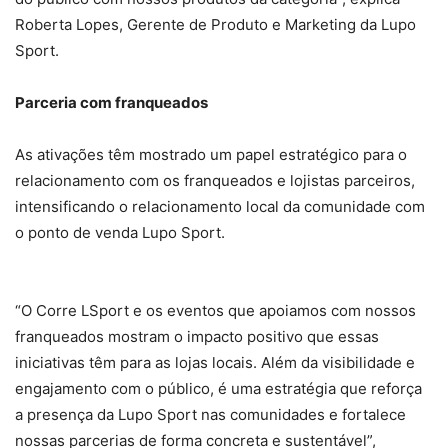
Roberta Lopes, Gerente de Produto e Marketing da Lupo
Sport.
Parceria com franqueados
As ativações têm mostrado um papel estratégico para o
relacionamento com os franqueados e lojistas parceiros,
intensificando o relacionamento local da comunidade com
o ponto de venda Lupo Sport.
“O Corre LSport e os eventos que apoiamos com nossos
franqueados mostram o impacto positivo que essas
iniciativas têm para as lojas locais. Além da visibilidade e
engajamento com o público, é uma estratégia que reforça
a presença da Lupo Sport nas comunidades e fortalece
nossas parcerias de forma concreta e sustentável”,