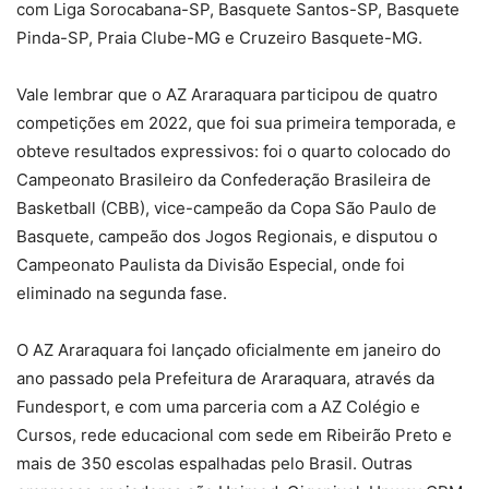
com Liga Sorocabana-SP, Basquete Santos-SP, Basquete
Pinda-SP, Praia Clube-MG e Cruzeiro Basquete-MG.
Vale lembrar que o AZ Araraquara participou de quatro
competições em 2022, que foi sua primeira temporada, e
obteve resultados expressivos: foi o quarto colocado do
Campeonato Brasileiro da Confederação Brasileira de
Basketball (CBB), vice-campeão da Copa São Paulo de
Basquete, campeão dos Jogos Regionais, e disputou o
Campeonato Paulista da Divisão Especial, onde foi
eliminado na segunda fase.
O AZ Araraquara foi lançado oficialmente em janeiro do
ano passado pela Prefeitura de Araraquara, através da
Fundesport, e com uma parceria com a AZ Colégio e
Cursos, rede educacional com sede em Ribeirão Preto e
mais de 350 escolas espalhadas pelo Brasil. Outras