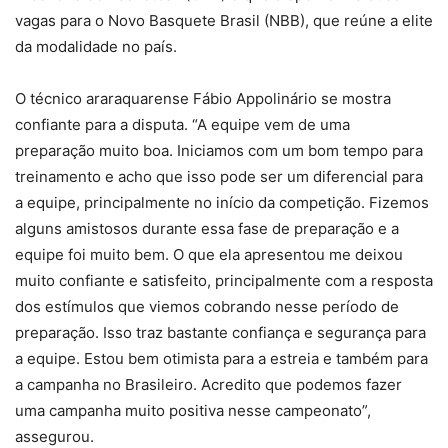
vagas para o Novo Basquete Brasil (NBB), que reúne a elite
da modalidade no país.
O técnico araraquarense Fábio Appolinário se mostra
confiante para a disputa. “A equipe vem de uma
preparação muito boa. Iniciamos com um bom tempo para
treinamento e acho que isso pode ser um diferencial para
a equipe, principalmente no início da competição. Fizemos
alguns amistosos durante essa fase de preparação e a
equipe foi muito bem. O que ela apresentou me deixou
muito confiante e satisfeito, principalmente com a resposta
dos estímulos que viemos cobrando nesse período de
preparação. Isso traz bastante confiança e segurança para
a equipe. Estou bem otimista para a estreia e também para
a campanha no Brasileiro. Acredito que podemos fazer
uma campanha muito positiva nesse campeonato”,
assegurou.