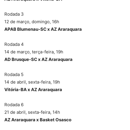
Rodada 3
12 de março, domingo, 16h
APAB Blumenau-SC x AZ Araraquara
Rodada 4
14 de março, terça-feira, 19h
AD Brusque-SC x AZ Araraquara
Rodada 5
14 de abril, sexta-feira, 19h
Vitória-BA x AZ Araraquara
Rodada 6
21 de abril, sexta-feira, 14h
AZ Araraquara x Basket Osasco