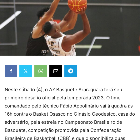
Neste sábado (4), o AZ Basquete Araraquara terá seu
primeiro desafio oficial pela temporada 2023. O time
comandado pelo técnico Fábio Appolinário vai à quadra às
16h contra o Basket Osasco no Ginásio Geodesico, casa do
adversário, pela estreia no Campeonato Brasileiro de
Basquete, competição promovida pela Confederação
Brasileira de Basketball (CBB) e que disponibiliza duas