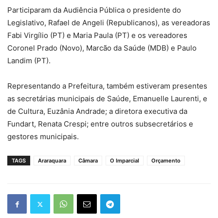
Participaram da Audiência Pública o presidente do
Legislativo, Rafael de Angeli (Republicanos), as vereadoras
Fabi Virgílio (PT) e Maria Paula (PT) e os vereadores
Coronel Prado (Novo), Marcão da Saúde (MDB) e Paulo
Landim (PT).
Representando a Prefeitura, também estiveram presentes
as secretárias municipais de Saúde, Emanuelle Laurenti, e
de Cultura, Euzânia Andrade; a diretora executiva da
Fundart, Renata Crespi; entre outros subsecretários e
gestores municipais.
TAGS
Araraquara
Câmara
O Imparcial
Orçamento