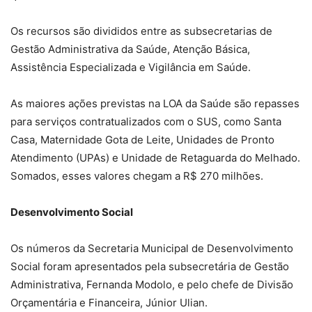
Os recursos são divididos entre as subsecretarias de
Gestão Administrativa da Saúde, Atenção Básica,
Assistência Especializada e Vigilância em Saúde.
As maiores ações previstas na LOA da Saúde são repasses
para serviços contratualizados com o SUS, como Santa
Casa, Maternidade Gota de Leite, Unidades de Pronto
Atendimento (UPAs) e Unidade de Retaguarda do Melhado.
Somados, esses valores chegam a R$ 270 milhões.
Desenvolvimento Social
Os números da Secretaria Municipal de Desenvolvimento
Social foram apresentados pela subsecretária de Gestão
Administrativa, Fernanda Modolo, e pelo chefe de Divisão
Orçamentária e Financeira, Júnior Ulian.