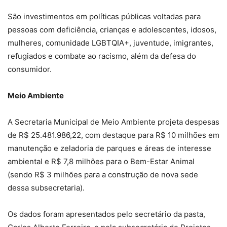
São investimentos em políticas públicas voltadas para
pessoas com deficiência, crianças e adolescentes, idosos,
mulheres, comunidade LGBTQIA+, juventude, imigrantes,
refugiados e combate ao racismo, além da defesa do
consumidor.
Meio Ambiente
A Secretaria Municipal de Meio Ambiente projeta despesas
de R$ 25.481.986,22, com destaque para R$ 10 milhões em
manutenção e zeladoria de parques e áreas de interesse
ambiental e R$ 7,8 milhões para o Bem-Estar Animal
(sendo R$ 3 milhões para a construção de nova sede
dessa subsecretaria).
Os dados foram apresentados pelo secretário da pasta,