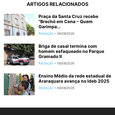
ARTIGOS RELACIONADOS
Praça da Santa Cruz recebe
“Brechó em Cena – Quem
Garimpa...
Redação
-
06/08/2026
Briga de casal termina com
homem esfaqueado no Parque
Gramado II
Redação
-
06/08/2026
Ensino Médio da rede estadual de
Araraquara avança no Ideb 2025
Redação
-
06/08/2026