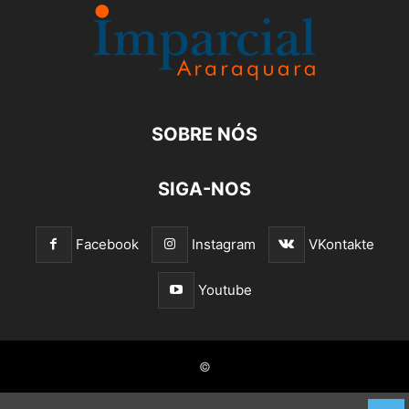
SOBRE NÓS
SIGA-NOS
Facebook
Instagram
VKontakte
Youtube
©