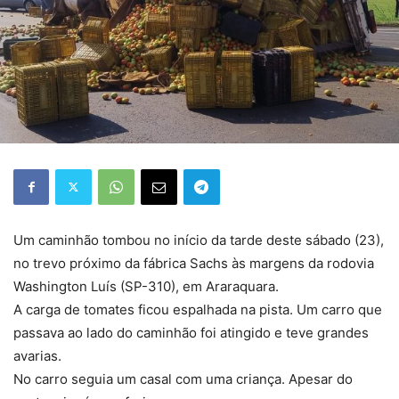
Um caminhão tombou no início da tarde deste sábado (23),
no trevo próximo da fábrica Sachs às margens da rodovia
Washington Luís (SP-310), em Araraquara.
A carga de tomates ficou espalhada na pista. Um carro que
passava ao lado do caminhão foi atingido e teve grandes
avarias.
No carro seguia um casal com uma criança. Apesar do