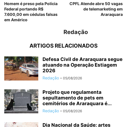
Homem é preso pela Polícia
CPFL Atende abre 50 vagas
Federal portando R$
de telemarketing em
7.600,00 em cédulas falsas
Araraquara
em Américo
Redação
ARTIGOS RELACIONADOS
Defesa Civil de Araraquara segue
atuando na Operação Estiagem
2026
Redação
-
05/08/2026
Projeto que regulamenta
sepultamento de pets em
cemitérios de Araraquara é...
Redação
-
05/08/2026
Dia Nacional da Saúde: artes