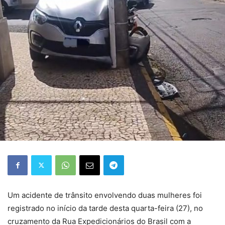
Um acidente de trânsito envolvendo duas mulheres foi
registrado no início da tarde desta quarta-feira (27), no
cruzamento da Rua Expedicionários do Brasil com a