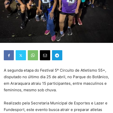
A segunda etapa do Festival 5º Circuito de Atletismo 55+,
disputado no último dia 25 de abril, no Parque do Botânico,
em Araraquara atraiu 15 participantes, entre masculinos e
femininos, mesmo sob chuva.
Realizado pela Secretaria Municipal de Esportes e Lazer e
Fundesport, este evento busca atrair e preparar atletas