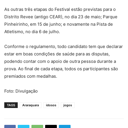
As outras três etapas do Festival estão previstas para o
Distrito Revee (antigo CEAR), no dia 23 de maio; Parque
Pinheirinho, em 15 de junho; e novamente na Pista de
Atletismo, no dia 6 de julho.
Conforme o regulamento, todo candidato tem que declarar
estar em boas condições de saúde para as disputas,
podendo contar com o apoio de outra pessoa durante a
prova. Ao final de cada etapa, todos os participantes são
premiados com medalhas.
Foto: Divulgação
TAGS
Araraquara
idosos
jogos