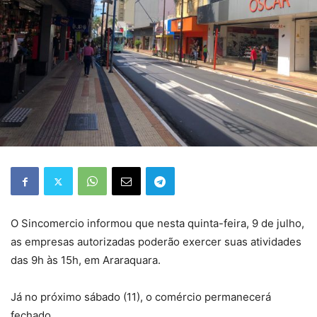
O Sincomercio informou que nesta quinta-feira, 9 de julho,
as empresas autorizadas poderão exercer suas atividades
das 9h às 15h, em Araraquara.
Já no próximo sábado (11), o comércio permanecerá
fechado.