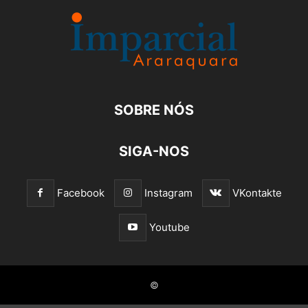
SOBRE NÓS
SIGA-NOS
Facebook
Instagram
VKontakte
Youtube
©