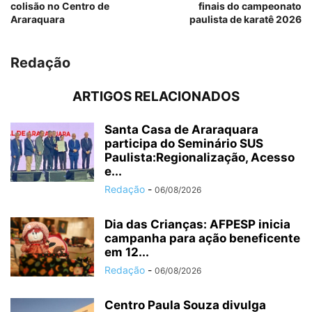
colisão no Centro de
finais do campeonato
Araraquara
paulista de karatê 2026
Redação
ARTIGOS RELACIONADOS
Santa Casa de Araraquara
participa do Seminário SUS
Paulista:Regionalização, Acesso
e...
Redação
-
06/08/2026
Dia das Crianças: AFPESP inicia
campanha para ação beneficente
em 12...
Redação
-
06/08/2026
Centro Paula Souza divulga