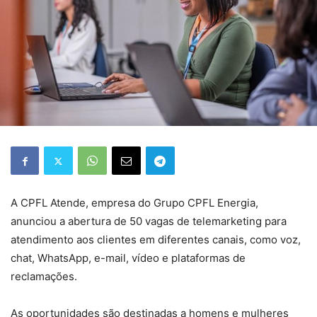
A CPFL Atende, empresa do Grupo CPFL Energia,
anunciou a abertura de 50 vagas de telemarketing para
atendimento aos clientes em diferentes canais, como voz,
chat, WhatsApp, e-mail, vídeo e plataformas de
reclamações.
As oportunidades são destinadas a homens e mulheres