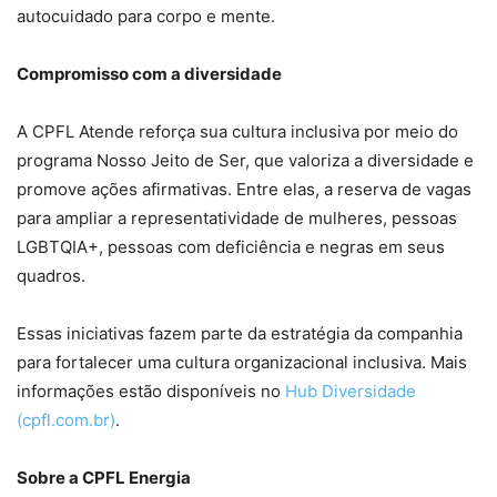
autocuidado para corpo e mente.
Compromisso com a diversidade
A CPFL Atende reforça sua cultura inclusiva por meio do
programa Nosso Jeito de Ser, que valoriza a diversidade e
promove ações afirmativas. Entre elas, a reserva de vagas
para ampliar a representatividade de mulheres, pessoas
LGBTQIA+, pessoas com deficiência e negras em seus
quadros.
Essas iniciativas fazem parte da estratégia da companhia
para fortalecer uma cultura organizacional inclusiva. Mais
informações estão disponíveis no
Hub Diversidade
(cpfl.com.br)
.
Sobre a CPFL Energia