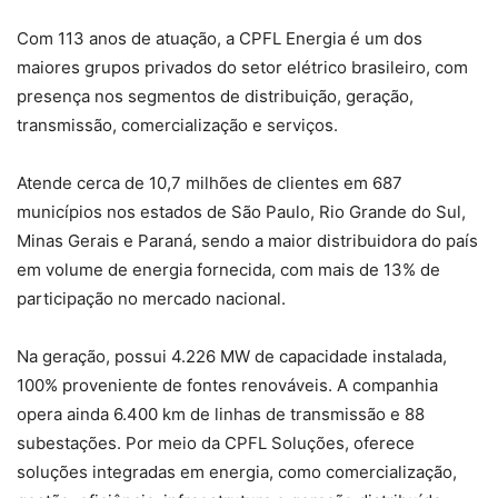
Com 113 anos de atuação, a CPFL Energia é um dos
maiores grupos privados do setor elétrico brasileiro, com
presença nos segmentos de distribuição, geração,
transmissão, comercialização e serviços.
Atende cerca de 10,7 milhões de clientes em 687
municípios nos estados de São Paulo, Rio Grande do Sul,
Minas Gerais e Paraná, sendo a maior distribuidora do país
em volume de energia fornecida, com mais de 13% de
participação no mercado nacional.
Na geração, possui 4.226 MW de capacidade instalada,
100% proveniente de fontes renováveis. A companhia
opera ainda 6.400 km de linhas de transmissão e 88
subestações. Por meio da CPFL Soluções, oferece
soluções integradas em energia, como comercialização,