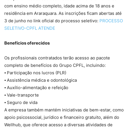
com ensino médio completo, idade acima de 18 anos e
residência em Araraquara. As inscrições ficam abertas até
3 de junho no link oficial do processo seletivo:
PROCESSO
SELETIVO-CPFL ATENDE
Benefícios oferecidos
Os profissionais contratados terão acesso ao pacote
completo de benefícios do Grupo CPFL, incluindo:
⦁ Participação nos lucros (PLR)
⦁ Assistência médica e odontológica
⦁ Auxílio-alimentação e refeição
⦁ Vale-transporte
⦁ Seguro de vida
A empresa também mantém iniciativas de bem-estar, como
apoio psicossocial, jurídico e financeiro gratuito, além do
Wellhub, que oferece acesso a diversas atividades de