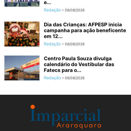
e...
Redação
-
06/08/2026
Dia das Crianças: AFPESP inicia
campanha para ação beneficente
em 12...
Redação
-
06/08/2026
Centro Paula Souza divulga
calendário do Vestibular das
Fatecs para o...
Redação
-
06/08/2026