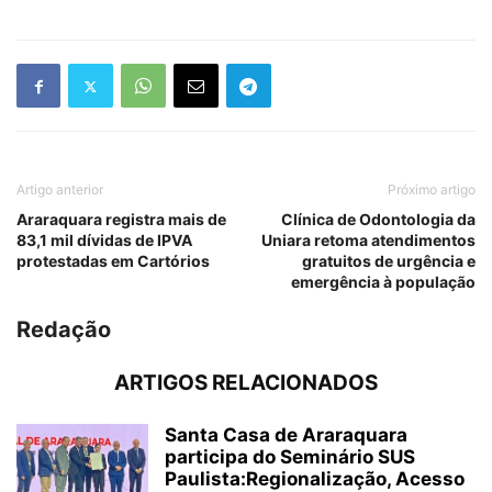
Artigo anterior
Próximo artigo
Araraquara registra mais de
Clínica de Odontologia da
83,1 mil dívidas de IPVA
Uniara retoma atendimentos
protestadas em Cartórios
gratuitos de urgência e
emergência à população
Redação
ARTIGOS RELACIONADOS
Santa Casa de Araraquara
participa do Seminário SUS
Paulista:Regionalização, Acesso