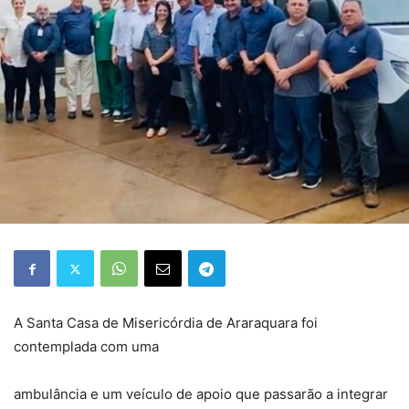
A Santa Casa de Misericórdia de Araraquara foi
contemplada com uma
ambulância e um veículo de apoio que passarão a integrar