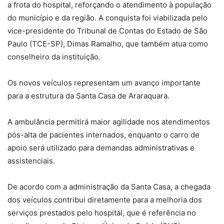
a frota do hospital, reforçando o atendimento à população
do município e da região. A conquista foi viabilizada pelo
vice-presidente do Tribunal de Contas do Estado de São
Paulo (TCE-SP), Dimas Ramalho, que também atua como
conselheiro da instituição.
Os novos veículos representam um avanço importante
para a estrutura da Santa Casa de Araraquara.
A ambulância permitirá maior agilidade nos atendimentos
pós-alta de pacientes internados, enquanto o carro de
apoio será utilizado para demandas administrativas e
assistenciais.
De acordo com a administração da Santa Casa, a chegada
dos veículos contribui diretamente para a melhoria dos
serviços prestados pelo hospital, que é referência no