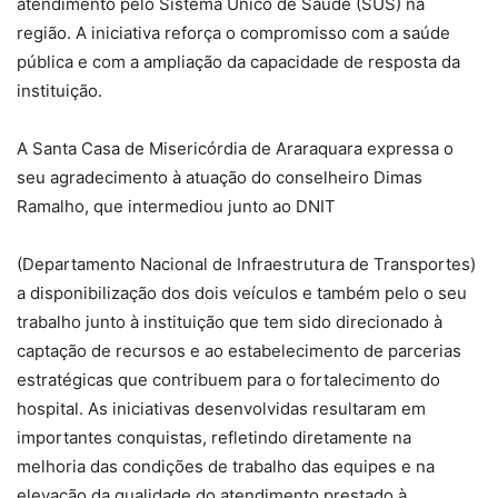
atendimento pelo Sistema Único de Saúde (SUS) na
região. A iniciativa reforça o compromisso com a saúde
pública e com a ampliação da capacidade de resposta da
instituição.
A Santa Casa de Misericórdia de Araraquara expressa o
seu agradecimento à atuação do conselheiro Dimas
Ramalho, que intermediou junto ao DNIT
(Departamento Nacional de Infraestrutura de Transportes)
a disponibilização dos dois veículos e também pelo o seu
trabalho junto à instituição que tem sido direcionado à
captação de recursos e ao estabelecimento de parcerias
estratégicas que contribuem para o fortalecimento do
hospital. As iniciativas desenvolvidas resultaram em
importantes conquistas, refletindo diretamente na
melhoria das condições de trabalho das equipes e na
elevação da qualidade do atendimento prestado à