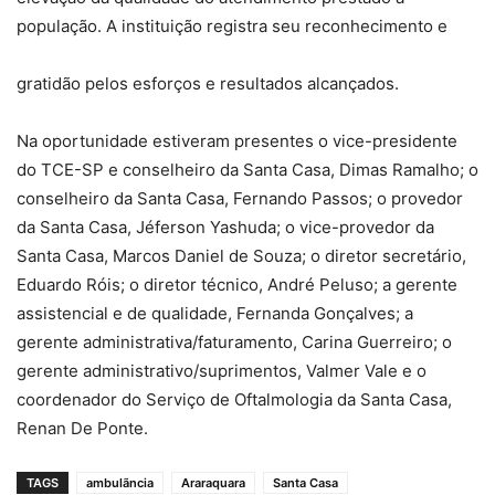
população. A instituição registra seu reconhecimento e
gratidão pelos esforços e resultados alcançados.
Na oportunidade estiveram presentes o vice-presidente
do TCE-SP e conselheiro da Santa Casa, Dimas Ramalho; o
conselheiro da Santa Casa, Fernando Passos; o provedor
da Santa Casa, Jéferson Yashuda; o vice-provedor da
Santa Casa, Marcos Daniel de Souza; o diretor secretário,
Eduardo Róis; o diretor técnico, André Peluso; a gerente
assistencial e de qualidade, Fernanda Gonçalves; a
gerente administrativa/faturamento, Carina Guerreiro; o
gerente administrativo/suprimentos, Valmer Vale e o
coordenador do Serviço de Oftalmologia da Santa Casa,
Renan De Ponte.
TAGS
ambulãncia
Araraquara
Santa Casa