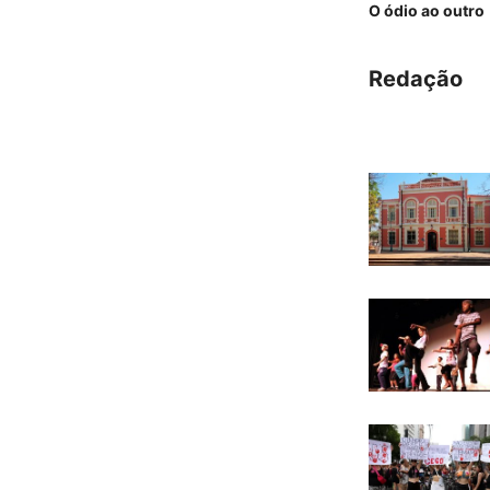
O ódio ao outro
Redação