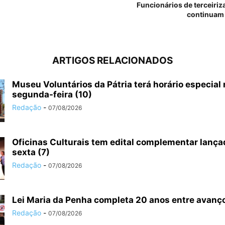
Funcionários de terceiriz
continuam
ARTIGOS RELACIONADOS
Museu Voluntários da Pátria terá horário especial
segunda-feira (10)
Redação
-
07/08/2026
Oficinas Culturais tem edital complementar lança
sexta (7)
Redação
-
07/08/2026
Lei Maria da Penha completa 20 anos entre avanço
Redação
-
07/08/2026