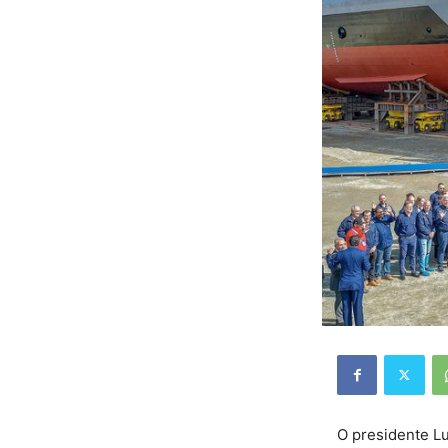
O presidente Lu