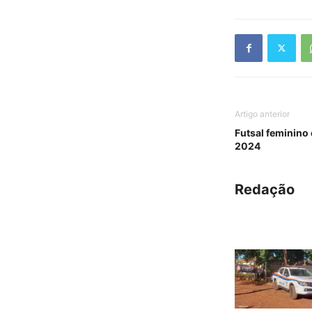
Artigo anterior
Futsal feminino 
2024
Redação