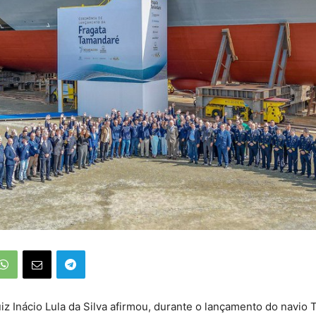
iz Inácio Lula da Silva afirmou, durante o lançamento do navio