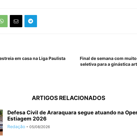
estreia em casa na Liga Paulista
Final de semana com muito 
seletiva para a ginástica ar
ARTIGOS RELACIONADOS
Defesa Civil de Araraquara segue atuando na Ope
Estiagem 2026
Redação
-
05/08/2026