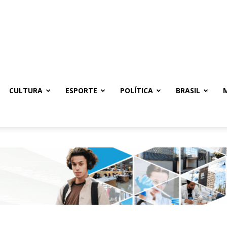
CULTURA
ESPORTE
POLÍTICA
BRASIL