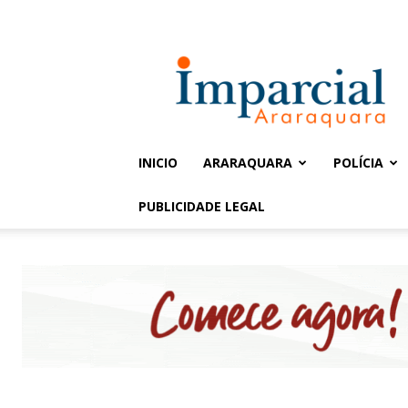
Entrar / Cadastrar
Jornal
Imparcial
INICIO
ARARAQUARA
POLÍCIA
PUBLICIDADE LEGAL