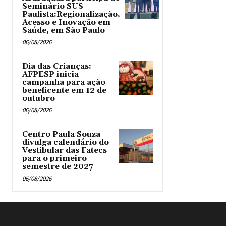
Seminário SUS
Paulista:Regionalização,
Acesso e Inovação em
Saúde, em São Paulo
06/08/2026
Dia das Crianças:
AFPESP inicia
campanha para ação
beneficente em 12 de
outubro
06/08/2026
Centro Paula Souza
divulga calendário do
Vestibular das Fatecs
para o primeiro
semestre de 2027
06/08/2026