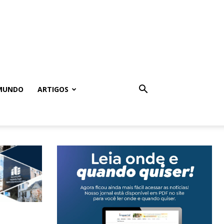
MUNDO
ARTIGOS