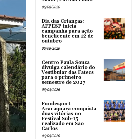
06/08/2026
Dia das Crianças:
AFPESP inicia
campanha para ação
beneficente em 12 de
outubro
06/08/2026
Centro Paula Souza
divulga calendário do
Vestibular das Fatecs
para o primeiro
semestre de 2027
06/08/2026
Fundesport
Araraquara conquista
duas vitórias no
Festival Sub-15
realizado em São
Carlos
06/08/2026