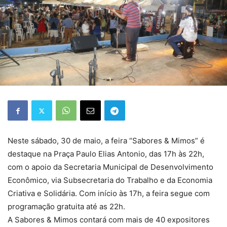
Neste sábado, 30 de maio, a feira “Sabores & Mimos” é
destaque na Praça Paulo Elias Antonio, das 17h às 22h,
com o apoio da Secretaria Municipal de Desenvolvimento
Econômico, via Subsecretaria do Trabalho e da Economia
Criativa e Solidária. Com início às 17h, a feira segue com
programação gratuita até as 22h.
A Sabores & Mimos contará com mais de 40 expositores