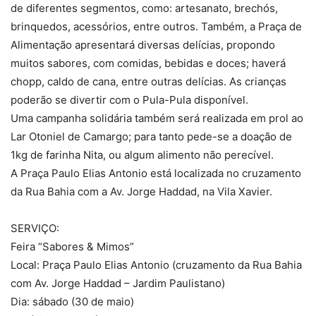
de diferentes segmentos, como: artesanato, brechós,
brinquedos, acessórios, entre outros. Também, a Praça de
Alimentação apresentará diversas delícias, propondo
muitos sabores, com comidas, bebidas e doces; haverá
chopp, caldo de cana, entre outras delícias. As crianças
poderão se divertir com o Pula-Pula disponível.
Uma campanha solidária também será realizada em prol ao
Lar Otoniel de Camargo; para tanto pede-se a doação de
1kg de farinha Nita, ou algum alimento não perecível.
A Praça Paulo Elias Antonio está localizada no cruzamento
da Rua Bahia com a Av. Jorge Haddad, na Vila Xavier.
SERVIÇO:
Feira “Sabores & Mimos”
Local: Praça Paulo Elias Antonio (cruzamento da Rua Bahia
com Av. Jorge Haddad – Jardim Paulistano)
Dia: sábado (30 de maio)