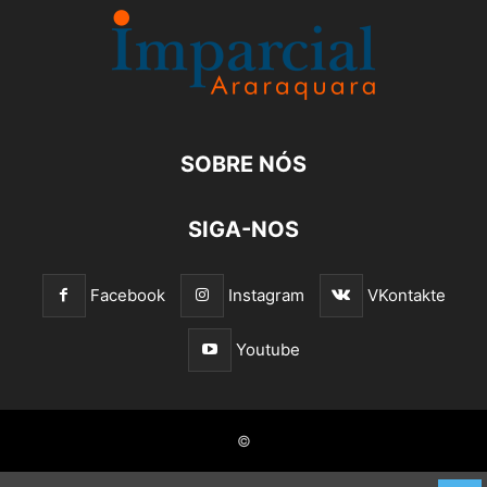
SOBRE NÓS
SIGA-NOS
Facebook
Instagram
VKontakte
Youtube
©