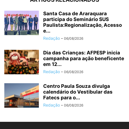
Santa Casa de Araraquara
participa do Seminário SUS
Paulista:Regionalização, Acesso
e...
Redação
-
06/08/2026
Dia das Crianças: AFPESP inicia
campanha para ação beneficente
em 12...
Redação
-
06/08/2026
Centro Paula Souza divulga
calendário do Vestibular das
Fatecs para o...
Redação
-
06/08/2026