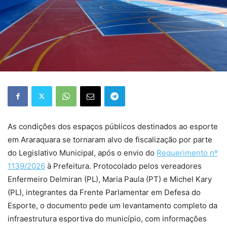
As condições dos espaços públicos destinados ao esporte
em Araraquara se tornaram alvo de fiscalização por parte
do Legislativo Municipal, após o envio do
Requerimento nº
1139/2026
à Prefeitura. Protocolado pelos vereadores
Enfermeiro Delmiran (PL), Maria Paula (PT) e Michel Kary
(PL), integrantes da Frente Parlamentar em Defesa do
Esporte, o documento pede um levantamento completo da
infraestrutura esportiva do município, com informações