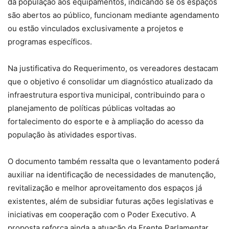
da população aos equipamentos, indicando se os espaços
são abertos ao público, funcionam mediante agendamento
ou estão vinculados exclusivamente a projetos e
programas específicos.
Na justificativa do Requerimento, os vereadores destacam
que o objetivo é consolidar um diagnóstico atualizado da
infraestrutura esportiva municipal, contribuindo para o
planejamento de políticas públicas voltadas ao
fortalecimento do esporte e à ampliação do acesso da
população às atividades esportivas.
O documento também ressalta que o levantamento poderá
auxiliar na identificação de necessidades de manutenção,
revitalização e melhor aproveitamento dos espaços já
existentes, além de subsidiar futuras ações legislativas e
iniciativas em cooperação com o Poder Executivo. A
proposta reforça ainda a atuação da Frente Parlamentar