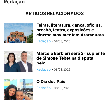
Redação
ARTIGOS RELACIONADOS
Feiras, literatura, dança, oficina,
brechó, teatro, exposições e
cinema movimentam Araraquara
Redação
-
08/08/2026
Marcelo Barbieri será 2º suplente
de Simone Tebet na disputa
pelo...
Redação
-
08/08/2026
O Dia dos Pais
Redação
-
08/08/2026