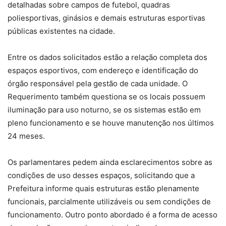
detalhadas sobre campos de futebol, quadras
poliesportivas, ginásios e demais estruturas esportivas
públicas existentes na cidade.
Entre os dados solicitados estão a relação completa dos
espaços esportivos, com endereço e identificação do
órgão responsável pela gestão de cada unidade. O
Requerimento também questiona se os locais possuem
iluminação para uso noturno, se os sistemas estão em
pleno funcionamento e se houve manutenção nos últimos
24 meses.
Os parlamentares pedem ainda esclarecimentos sobre as
condições de uso desses espaços, solicitando que a
Prefeitura informe quais estruturas estão plenamente
funcionais, parcialmente utilizáveis ou sem condições de
funcionamento. Outro ponto abordado é a forma de acesso