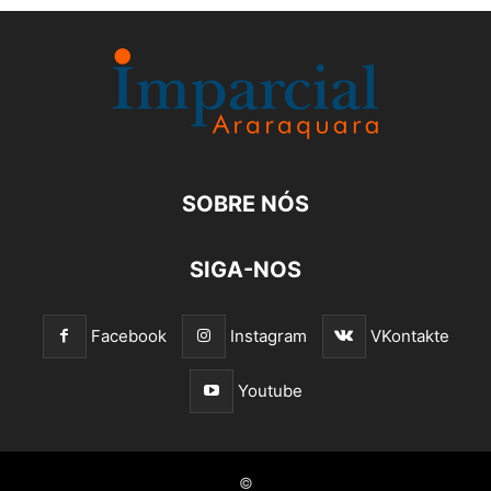
SOBRE NÓS
SIGA-NOS
Facebook
Instagram
VKontakte
Youtube
©