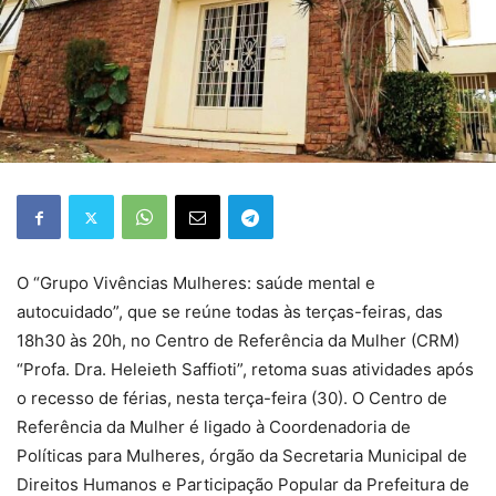
O “Grupo Vivências Mulheres: saúde mental e
autocuidado”, que se reúne todas às terças-feiras, das
18h30 às 20h, no Centro de Referência da Mulher (CRM)
“Profa. Dra. Heleieth Saffioti”, retoma suas atividades após
o recesso de férias, nesta terça-feira (30). O Centro de
Referência da Mulher é ligado à Coordenadoria de
Políticas para Mulheres, órgão da Secretaria Municipal de
Direitos Humanos e Participação Popular da Prefeitura de