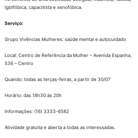
lgbtfóbica, capacitista e xenofóbica.
Serviço:
Grupo Vivências Mulheres: saúde mental e autocuidado
Local: Centro de Referência da Mulher – Avenida Espanha,
536 – Centro
Quando: todas as terças-feiras, a partir de 30/07
Horário: das 18h30 às 20h
Informações: (16) 3333-6582
Atividade gratuita e aberta a todas as interessadas.