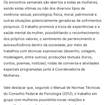
Os encontros semanais são abertos a todas as mulheres,
sendo estas vítimas ou não dos diversos tipos de
violência: sexual, psicológica, física, moral, patrimonial e
outras situações potencialmente geradoras de sofrimentos
psíquicos. O trabalho promove a troca de experiências e a
saúde mental da mulher, possibilitando o reconhecimento
dos próprios valores, o sentimento de pertencimento e
autossuficiência dentro da sociedade, por meio de
trabalhos com técnicas expressivas (desenho, colagem,
modelagem, entre outros); produções textuais (livros,
contos, poemas, notícias); rodas de conversa e atividades
especiais programadas junto à Coordenadoria de
Mulheres.
Vale destacar que, segundo o Manual de Normas Técnicas
do Conselho Federal de Psicologia (2012), o trabalho em
grupo com mulheres possibilita novas relações e