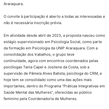
Araraquara.
O convite à participação é aberto a todas as interessadas e
não é necessária inscrição prévia.
Em atividade desde abril de 2023, a proposta nasceu como
estágio supervisionado em Psicologia Social, como parte
da formação em Psicologia da UNIP Araraquara. Com a
consolidação dos trabalhos, o grupo teve
continuidade, agora com encontros coordenados pelas
psicólogas Tania Capel e Josilene da Costa, sob a
supervisão de Pâmela Alves Batista, psicóloga do CRM, e
hoje tem se consolidado como uma das ações mais
importantes, dentro do Programa “Práticas Integrativas em
Saúde Mental das Mulheres”, oferecidas ao público
feminino pela Coordenadoria de Mulheres.