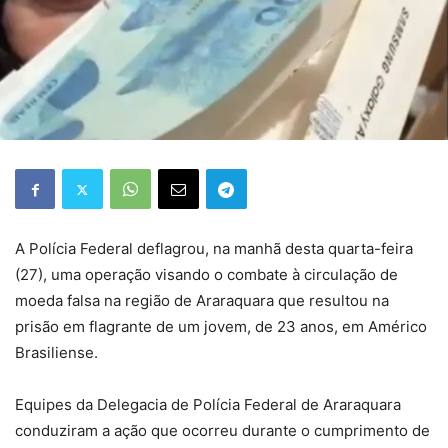
A Polícia Federal deflagrou, na manhã desta quarta-feira
(27), uma operação visando o combate à circulação de
moeda falsa na região de Araraquara que resultou na
prisão em flagrante de um jovem, de 23 anos, em Américo
Brasiliense.
Equipes da Delegacia de Polícia Federal de Araraquara
conduziram a ação que ocorreu durante o cumprimento de