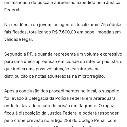
um mandado de busca e apreensão expedido pela Justiça
Federal.
Na residência do jovem, os agentes localizaram 75 cédulas
falsificadas, totalizando R$ 7.600,00 em papel-moeda sem
validade legal.
Segundo a PF, a quantia representa um volume expressivo
para uma única apreensão em cidade do interior paulista, o
que indica uma possível atuação estruturada na
distribuição de notas adulteradas na microrregião.
Após a conclusão dos procedimentos no local, o suspeito
foi levado à Delegacia da Polícia Federal em Araraquara,
onde foi lavrado o auto de prisão em flagrante. O rapaz
ficou à disposição da Justiça Federal e poderá responder
pelo crime previsto no artigo 289 do Código Penal, com