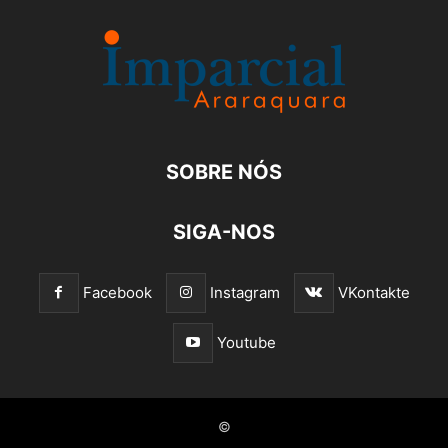
SOBRE NÓS
SIGA-NOS
Facebook
Instagram
VKontakte
Youtube
©