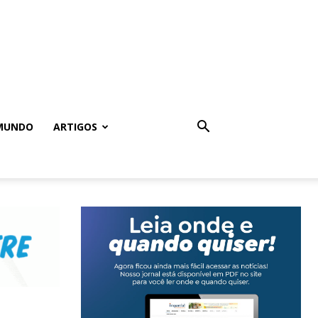
MUNDO
ARTIGOS