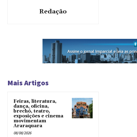
Redação
Mais Artigos
Feiras, literatura,
dança, oficina,
brechó, teatro,
exposições e cinema
movimentam
Araraquara
08/08/2026