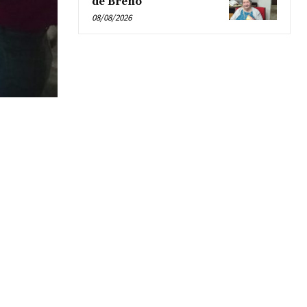
de Breno’
08/08/2026