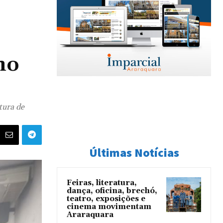
no
tura de
Últimas Notícias
Feiras, literatura,
dança, oficina, brechó,
teatro, exposições e
cinema movimentam
Araraquara