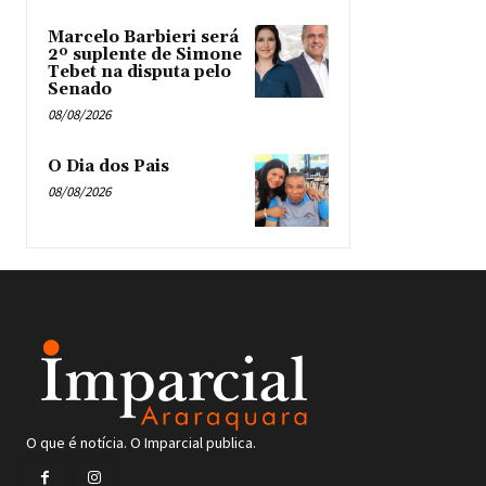
Marcelo Barbieri será
2º suplente de Simone
Tebet na disputa pelo
Senado
08/08/2026
O Dia dos Pais
08/08/2026
O que é notícia. O Imparcial publica.