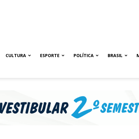
CULTURA
ESPORTE
POLÍTICA
BRASIL