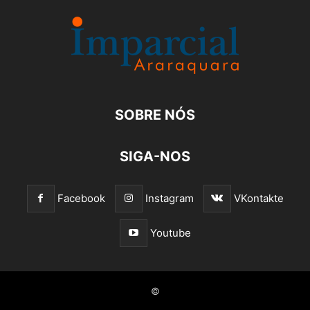
SOBRE NÓS
SIGA-NOS
Facebook
Instagram
VKontakte
Youtube
©