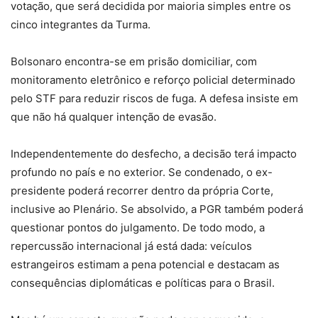
votação, que será decidida por maioria simples entre os
cinco integrantes da Turma.
Bolsonaro encontra-se em prisão domiciliar, com
monitoramento eletrônico e reforço policial determinado
pelo STF para reduzir riscos de fuga. A defesa insiste em
que não há qualquer intenção de evasão.
Independentemente do desfecho, a decisão terá impacto
profundo no país e no exterior. Se condenado, o ex-
presidente poderá recorrer dentro da própria Corte,
inclusive ao Plenário. Se absolvido, a PGR também poderá
questionar pontos do julgamento. De todo modo, a
repercussão internacional já está dada: veículos
estrangeiros estimam a pena potencial e destacam as
consequências diplomáticas e políticas para o Brasil.