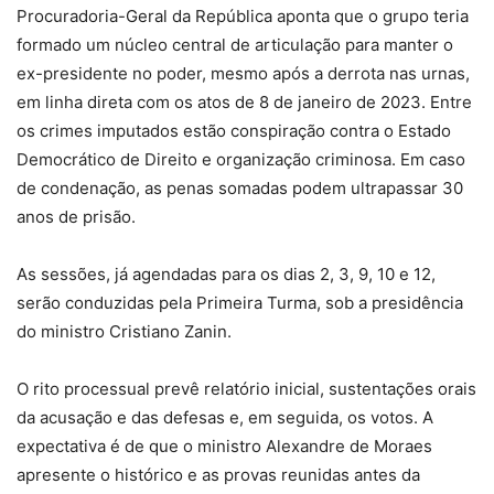
Procuradoria-Geral da República aponta que o grupo teria
formado um núcleo central de articulação para manter o
ex-presidente no poder, mesmo após a derrota nas urnas,
em linha direta com os atos de 8 de janeiro de 2023. Entre
os crimes imputados estão conspiração contra o Estado
Democrático de Direito e organização criminosa. Em caso
de condenação, as penas somadas podem ultrapassar 30
anos de prisão.
As sessões, já agendadas para os dias 2, 3, 9, 10 e 12,
serão conduzidas pela Primeira Turma, sob a presidência
do ministro Cristiano Zanin.
O rito processual prevê relatório inicial, sustentações orais
da acusação e das defesas e, em seguida, os votos. A
expectativa é de que o ministro Alexandre de Moraes
apresente o histórico e as provas reunidas antes da