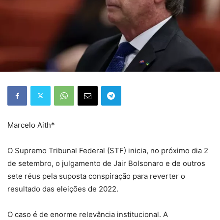
Marcelo Aith*
O Supremo Tribunal Federal (STF) inicia, no próximo dia 2
de setembro, o julgamento de Jair Bolsonaro e de outros
sete réus pela suposta conspiração para reverter o
resultado das eleições de 2022.
O caso é de enorme relevância institucional. A