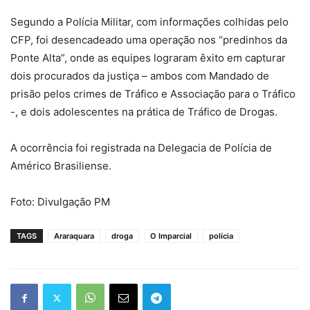
Segundo a Polícia Militar, com informações colhidas pelo
CFP, foi desencadeado uma operação nos “predinhos da
Ponte Alta”, onde as equipes lograram êxito em capturar
dois procurados da justiça – ambos com Mandado de
prisão pelos crimes de Tráfico e Associação para o Tráfico
-, e dois adolescentes na prática de Tráfico de Drogas.
A ocorrência foi registrada na Delegacia de Polícia de
Américo Brasiliense.
Foto: Divulgação PM
TAGS
Araraquara
droga
O Imparcial
polícia