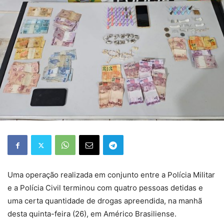
Uma operação realizada em conjunto entre a Polícia Militar
e a Polícia Civil terminou com quatro pessoas detidas e
uma certa quantidade de drogas apreendida, na manhã
desta quinta-feira (26), em Américo Brasiliense.