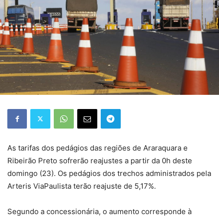
As tarifas dos pedágios das regiões de Araraquara e
Ribeirão Preto sofrerão reajustes a partir da 0h deste
domingo (23). Os pedágios dos trechos administrados pela
Arteris ViaPaulista terão reajuste de 5,17%.
Segundo a concessionária, o aumento corresponde à