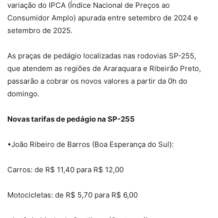
variação do IPCA (Índice Nacional de Preços ao
Consumidor Amplo) apurada entre setembro de 2024 e
setembro de 2025.
As praças de pedágio localizadas nas rodovias SP-255,
que atendem as regiões de Araraquara e Ribeirão Preto,
passarão a cobrar os novos valores a partir da 0h do
domingo.
Novas tarifas de pedágio na SP-255
•João Ribeiro de Barros (Boa Esperança do Sul):
Carros: de R$ 11,40 para R$ 12,00
Motocicletas: de R$ 5,70 para R$ 6,00