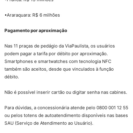
•Araraquara: R$ 6 milhões
Pagamento por aproximação
Nas 11 praças de pedágio da ViaPaulista, os usuários
podem pagar a tarifa por débito por aproximação.
Smartphones e smartwatches com tecnologia NFC
também são aceitos, desde que vinculados à função
débito.
Não é possível inserir cartão ou digitar senha nas cabines.
Para dúvidas, a concessionária atende pelo 0800 001 12 55
ou pelos totens de autoatendimento disponíveis nas bases
SAU (Serviço de Atendimento ao Usuário).