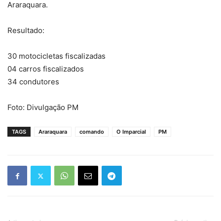
Araraquara.
Resultado:
30 motocicletas fiscalizadas
04 carros fiscalizados
34 condutores
Foto: Divulgação PM
TAGS
Araraquara
comando
O Imparcial
PM