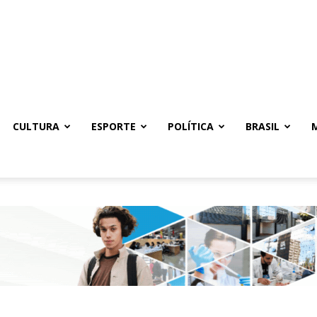
CULTURA
ESPORTE
POLÍTICA
BRASIL