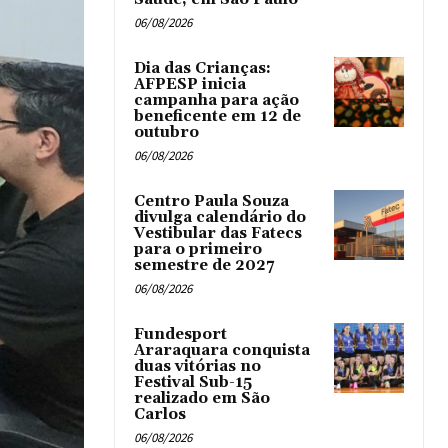
06/08/2026
Dia das Crianças:
AFPESP inicia
campanha para ação
beneficente em 12 de
outubro
06/08/2026
Centro Paula Souza
divulga calendário do
Vestibular das Fatecs
para o primeiro
semestre de 2027
06/08/2026
Fundesport
Araraquara conquista
duas vitórias no
Festival Sub-15
realizado em São
Carlos
06/08/2026