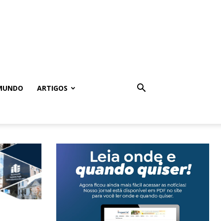
MUNDO
ARTIGOS