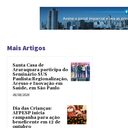
Mais Artigos
Santa Casa de
Araraquara participa do
Seminário SUS
Paulista:Regionalização,
Acesso e Inovação em
Saúde, em São Paulo
06/08/2026
Dia das Crianças:
AFPESP inicia
campanha para ação
beneficente em 12 de
outubro