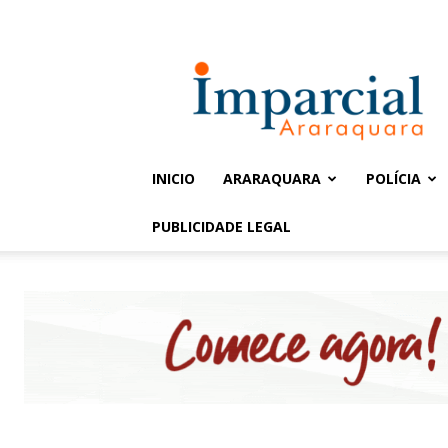
Entrar / Cadastrar
Jornal
Imparcial
INICIO
ARARAQUARA
POLÍCIA
PUBLICIDADE LEGAL