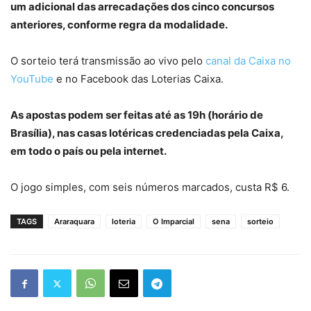
um adicional das arrecadações dos cinco concursos
anteriores, conforme regra da modalidade.
O sorteio terá transmissão ao vivo pelo
canal da Caixa no
YouTube
e no Facebook das Loterias Caixa.
As apostas podem ser feitas até as 19h (horário de
Brasília), nas casas lotéricas credenciadas pela Caixa,
em todo o país ou pela internet.
O jogo simples, com seis números marcados, custa R$ 6.
TAGS
Araraquara
loteria
O Imparcial
sena
sorteio