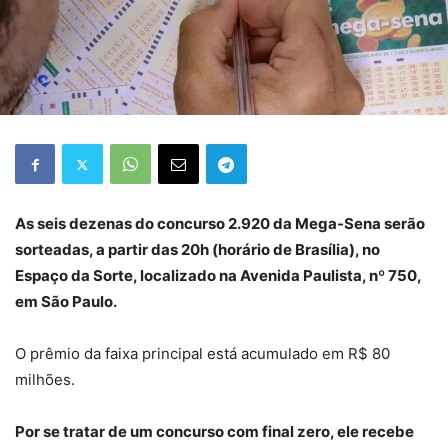
As seis dezenas do concurso 2.920 da Mega-Sena serão
sorteadas, a partir das 20h (horário de Brasília), no
Espaço da Sorte, localizado na Avenida Paulista, nº 750,
em São Paulo.
O prêmio da faixa principal está acumulado em R$ 80
milhões.
Por se tratar de um concurso com final zero, ele recebe