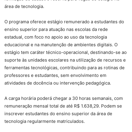
área de tecnologia.
O programa oferece estágio remunerado a estudantes do
ensino superior para atuação nas escolas da rede
estadual, com foco no apoio ao uso da tecnologia
educacional e na manutenção de ambientes digitais. O
estágio tem caráter técnico-operacional, destinando-se ao
suporte às unidades escolares na utilização de recursos e
ferramentas tecnológicas, contribuindo para as rotinas de
professores e estudantes, sem envolvimento em
atividades de docência ou intervenção pedagógica.
A carga horária poderá chegar a 30 horas semanais, com
remuneração mensal total de até R$ 1.638,29. Podem se
inscrever estudantes do ensino superior da área de
tecnologia regularmente matriculados.