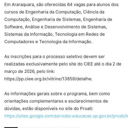
Em Araraquara, são oferecidas 64 vagas para alunos dos
cursos de Engenharia da Computação, Ciência da
Computação, Engenharia de Sistemas, Engenharia de
Software, Análise e Desenvolvimento de Sistemas,
Sistemas da Informação, Tecnologia em Redes de
Computadores e Tecnologia da Informação.
As inscrições para o processo seletivo devem ser
realizadas exclusivamente pelo site do CIEE até o dia 2 de
março de 2026, pelo link:
https://pp.ciee.org.br/vitrine/13859/detalhe.
As informações gerais sobre o programa, bem como
orientações complementares e esclarecimentos de
dúvidas, estão disponíveis no site do Proati:
https://sites.google.com/servidor.educacao.sp.gov.br/proat