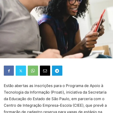
Estão abertas as inscrições para o Programa de Apoio à
Tecnologia da Informação (Proati), iniciativa da Secretaria
da Educação do Estado de São Paulo, em parceria com o
Centro de Integração Empresa-Escola (CIEE), que prevê a
formação de cadastro reserva para vagas de estágio na