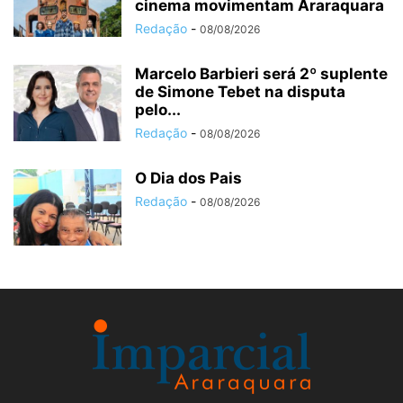
cinema movimentam Araraquara
Redação
-
08/08/2026
Marcelo Barbieri será 2º suplente
de Simone Tebet na disputa
pelo...
Redação
-
08/08/2026
O Dia dos Pais
Redação
-
08/08/2026