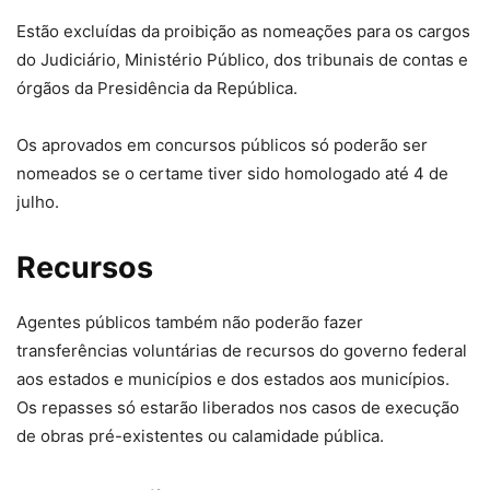
Estão excluídas da proibição as nomeações para os cargos
do Judiciário, Ministério Público, dos tribunais de contas e
órgãos da Presidência da República.
Os aprovados em concursos públicos só poderão ser
nomeados se o certame tiver sido homologado até 4 de
julho.
Recursos
Agentes públicos também não poderão fazer
transferências voluntárias de recursos do governo federal
aos estados e municípios e dos estados aos municípios.
Os repasses só estarão liberados nos casos de execução
de obras pré-existentes ou calamidade pública.