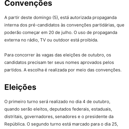
Convenções
A partir deste domingo (5), está autorizada propaganda
interna dos pré-candidatos às convenções partidárias, que
poderão começar em 20 de julho. O uso de propaganda
externa no rádio, TV ou outdoor está proibida.
Para concorrer às vagas das eleições de outubro, os
candidatos precisam ter seus nomes aprovados pelos
partidos. A escolha é realizada por meio das convenções.
Eleições
O primeiro turno será realizado no dia 4 de outubro,
quando serão eleitos, deputados federais, estaduais,
distritais, governadores, senadores e o presidente da
República. O segundo turno está marcado para o dia 25,