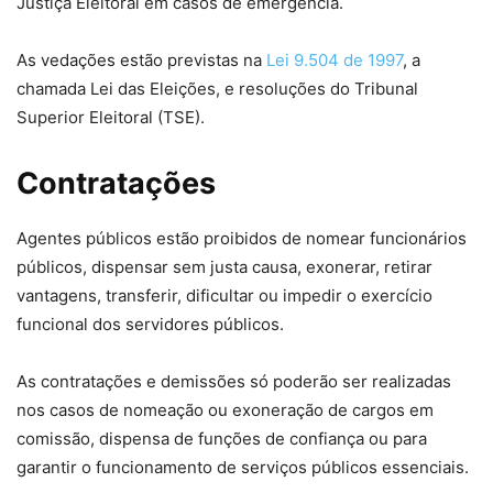
Justiça Eleitoral em casos de emergência.
As vedações estão previstas na
Lei 9.504 de 1997
, a
chamada Lei das Eleições, e resoluções do Tribunal
Superior Eleitoral (TSE).
Contratações
Agentes públicos estão proibidos de nomear funcionários
públicos, dispensar sem justa causa, exonerar, retirar
vantagens, transferir, dificultar ou impedir o exercício
funcional dos servidores públicos.
As contratações e demissões só poderão ser realizadas
nos casos de nomeação ou exoneração de cargos em
comissão, dispensa de funções de confiança ou para
garantir o funcionamento de serviços públicos essenciais.