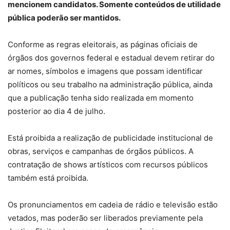
mencionem candidatos. Somente conteúdos de utilidade
pública poderão ser mantidos.
Conforme as regras eleitorais, as páginas oficiais de
órgãos dos governos federal e estadual devem retirar do
ar nomes, símbolos e imagens que possam identificar
políticos ou seu trabalho na administração pública, ainda
que a publicação tenha sido realizada em momento
posterior ao dia 4 de julho.
Está proibida a realização de publicidade institucional de
obras, serviços e campanhas de órgãos públicos. A
contratação de shows artísticos com recursos públicos
também está proibida.
Os pronunciamentos em cadeia de rádio e televisão estão
vetados, mas poderão ser liberados previamente pela