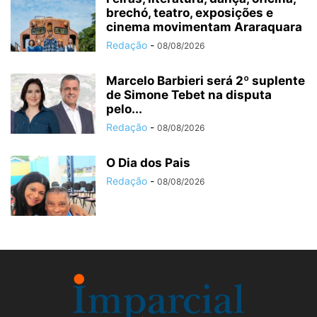
brechó, teatro, exposições e
cinema movimentam Araraquara
Redação
-
08/08/2026
Marcelo Barbieri será 2º suplente
de Simone Tebet na disputa
pelo...
Redação
-
08/08/2026
O Dia dos Pais
Redação
-
08/08/2026