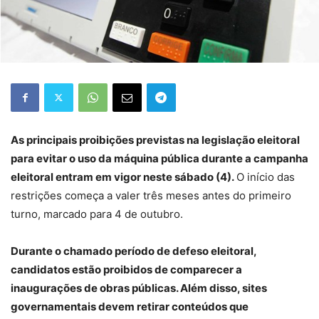
As principais proibições previstas na legislação eleitoral
para evitar o uso da máquina pública durante a campanha
eleitoral entram em vigor neste sábado (4).
O início das
restrições começa a valer três meses antes do primeiro
turno, marcado para 4 de outubro.
Durante o chamado período de defeso eleitoral,
candidatos estão proibidos de comparecer a
inaugurações de obras públicas. Além disso, sites
governamentais devem retirar conteúdos que