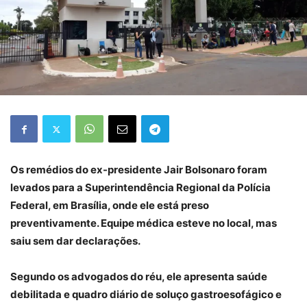
Os remédios do ex-presidente Jair Bolsonaro foram
levados para a Superintendência Regional da Polícia
Federal, em Brasília, onde ele está preso
preventivamente. Equipe médica esteve no local, mas
saiu sem dar declarações.
Segundo os advogados do réu, ele apresenta saúde
debilitada e quadro diário de soluço gastroesofágico e