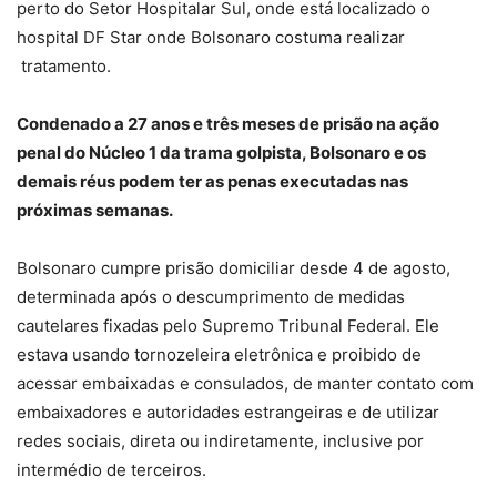
perto do Setor Hospitalar Sul, onde está localizado o
hospital DF Star onde Bolsonaro costuma realizar
tratamento.
Condenado a 27 anos e três meses de prisão na ação
penal do Núcleo 1 da trama golpista, Bolsonaro e os
demais réus podem ter as penas executadas nas
próximas semanas.
Bolsonaro cumpre prisão domiciliar desde 4 de agosto,
determinada após o descumprimento de medidas
cautelares fixadas pelo Supremo Tribunal Federal. Ele
estava usando tornozeleira eletrônica e proibido de
acessar embaixadas e consulados, de manter contato com
embaixadores e autoridades estrangeiras e de utilizar
redes sociais, direta ou indiretamente, inclusive por
intermédio de terceiros.