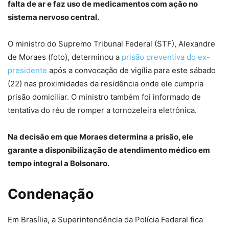
falta de ar e faz uso de medicamentos com ação no
sistema nervoso central.
O ministro do Supremo Tribunal Federal (STF), Alexandre
de Moraes (foto), determinou a
prisão preventiva do ex-
presidente
após a convocação de vigília para este sábado
(22) nas proximidades da residência onde ele cumpria
prisão domiciliar. O ministro também foi informado de
tentativa do réu de romper a tornozeleira eletrônica.
Na decisão em que Moraes determina a prisão, ele
garante a disponibilização de atendimento médico em
tempo integral a Bolsonaro.
Condenação
Em Brasília, a Superintendência da Polícia Federal fica