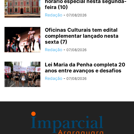
horário especial nesta segunda-
feira (10)
Redação
-
07/08/2026
Oficinas Culturais tem edital
complementar lançado nesta
sexta (7)
Redação
-
07/08/2026
Lei Maria da Penha completa 20
anos entre avanços e desafios
Redação
-
07/08/2026