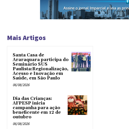
Mais Artigos
Santa Casa de
Araraquara participa do
Seminário SUS
Paulista:Regionalização,
Acesso e Inovação em
Saúde, em São Paulo
06/08/2026
Dia das Crianças:
AFPESP inicia
campanha para ação
beneficente em 12 de
outubro
06/08/2026