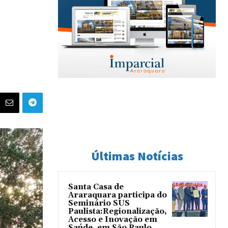
Últimas Notícias
Santa Casa de
Araraquara participa do
Seminário SUS
Paulista:Regionalização,
Acesso e Inovação em
Saúde, em São Paulo