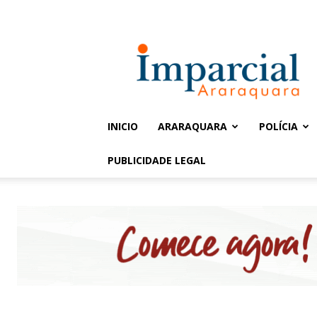
Entrar / Cadastrar
Jornal
Imparcial
INICIO
ARARAQUARA
POLÍCIA
PUBLICIDADE LEGAL