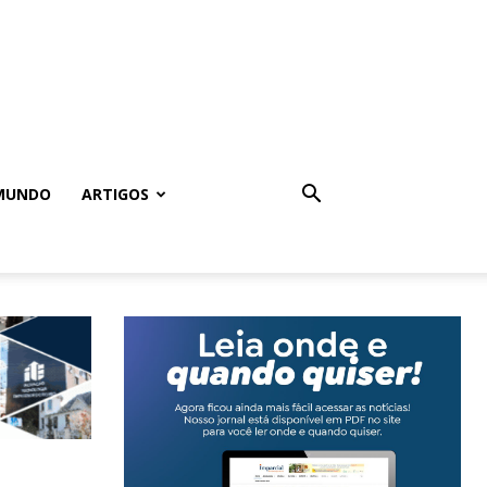
MUNDO
ARTIGOS