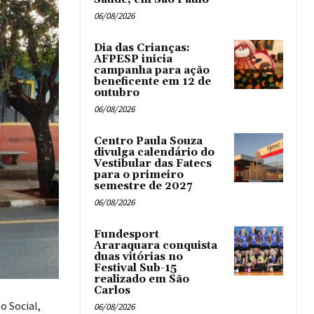
06/08/2026
Dia das Crianças:
AFPESP inicia
campanha para ação
beneficente em 12 de
outubro
06/08/2026
Centro Paula Souza
divulga calendário do
Vestibular das Fatecs
para o primeiro
semestre de 2027
06/08/2026
Fundesport
Araraquara conquista
duas vitórias no
Festival Sub-15
realizado em São
Carlos
o Social,
06/08/2026