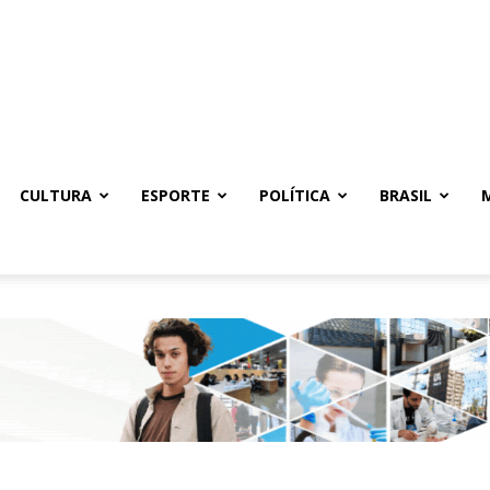
CULTURA
ESPORTE
POLÍTICA
BRASIL