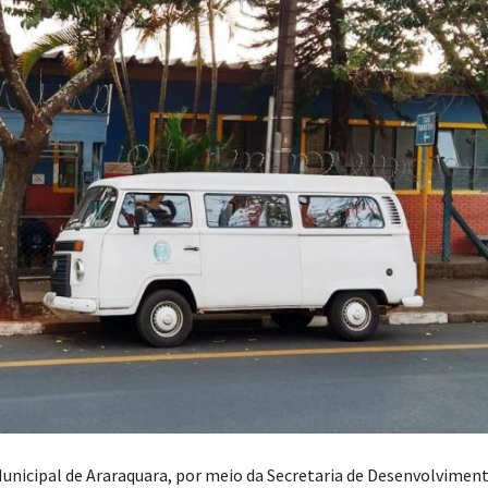
Municipal de Araraquara, por meio da Secretaria de Desenvolviment