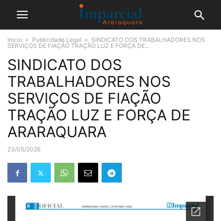
Início
Publicidade Legal
SINDICATO DOS TRABALHADORES NOS
SERVIÇOS DE FIAÇÃO TRAÇÃO LUZ E FORÇA DE...
SINDICATO DOS
TRABALHADORES NOS
SERVIÇOS DE FIAÇÃO
TRAÇÃO LUZ E FORÇA DE
ARARAQUARA
23/05/2026