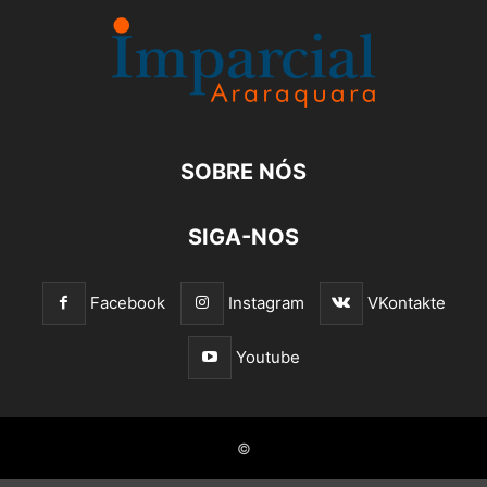
SOBRE NÓS
SIGA-NOS
Facebook
Instagram
VKontakte
Youtube
©