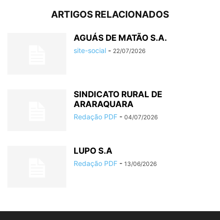
ARTIGOS RELACIONADOS
AGUÁS DE MATÃO S.A.
site-social
-
22/07/2026
SINDICATO RURAL DE
ARARAQUARA
Redação PDF
-
04/07/2026
LUPO S.A
Redação PDF
-
13/06/2026