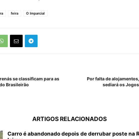
ra
feira
O Imparcial
renás se classificam para as
Por falta de alojamentos
 do Brasileirão
sediará os Jogo
ARTIGOS RELACIONADOS
Carro é abandonado depois de derrubar poste na 