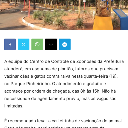
A equipe do Centro de Controle de Zoonoses da Prefeitura
atenderá, em esquema de plantão, tutores que precisam
vacinar cães e gatos contra raiva nesta quarta-feira (19),
no Parque Pinheirinho. O atendimento é gratuito e
acontece por ordem de chegada, das 8h às 15h. Não há
necessidade de agendamento prévio, mas as vagas são
limitadas.
É recomendado levar a carteirinha de vacinação do animal.