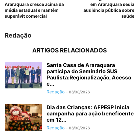
Araraquara cresce acima da
em Araraquara sedia
média estadual e mantém
audiência pública sobre
superávit comercial
saúde
Redação
ARTIGOS RELACIONADOS
Santa Casa de Araraquara
participa do Seminário SUS
Paulista:Regionalização, Acesso
e...
Redação
-
06/08/2026
Dia das Crianças: AFPESP inicia
campanha para ação beneficente
em 12...
Redação
-
06/08/2026