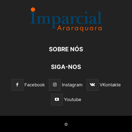
SOBRE NÓS
SIGA-NOS
Facebook
Instagram
VKontakte
Youtube
©