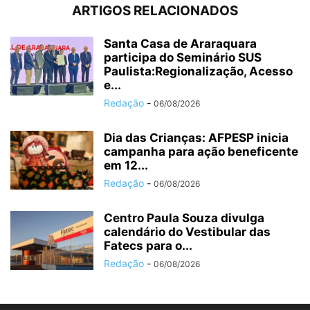
ARTIGOS RELACIONADOS
Santa Casa de Araraquara
participa do Seminário SUS
Paulista:Regionalização, Acesso
e...
Redação
-
06/08/2026
Dia das Crianças: AFPESP inicia
campanha para ação beneficente
em 12...
Redação
-
06/08/2026
Centro Paula Souza divulga
calendário do Vestibular das
Fatecs para o...
Redação
-
06/08/2026