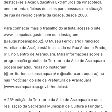
destaca-se a Ação Educativa Extramuros da Pinacoteca,
onde orienta oficinas de artes para pessoas em situação
de rua na região central da cidade, desde 2008.
Para conhecer mais o trabalho do artista, acesse o site
www.sampaioaugusto.com ou o Instagram
(@augustosampaio62). O Museu Ferroviário Francisco
Aureliano de Araújo está localizado na Rua Antonio Prado,
611, no Centro de Araraquara. Mais informações sobre a
programação gratuita do Território da Arte de Araraquara
podem ser adquiridas no Instagram
(@territoriodaarteararaquara/ e @cultura.araraquara/) ou
nas “Notícias” do site da Prefeitura de Araraquara
(www.araraquara.sp.gov.br/noticias).
A 23ª edição do Território da Arte de Araraquara é uma
realização da Secretaria Municipal de Cultura e Fundart,