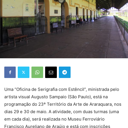
Uma “Oficina de Serigrafia com Estêncil”, ministrada pelo
artista visual Augusto Sampaio (São Paulo), está na
programação do 23º Território da Arte de Araraquara, nos
dias 29 e 30 de maio. A atividade, com duas turmas (uma
em cada dia), será realizada no Museu Ferroviário
Francisco Aureliano de Araújo e está com inscrições