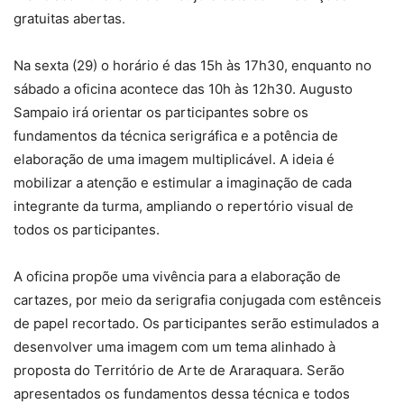
gratuitas abertas.
Na sexta (29) o horário é das 15h às 17h30, enquanto no
sábado a oficina acontece das 10h às 12h30. Augusto
Sampaio irá orientar os participantes sobre os
fundamentos da técnica serigráfica e a potência de
elaboração de uma imagem multiplicável. A ideia é
mobilizar a atenção e estimular a imaginação de cada
integrante da turma, ampliando o repertório visual de
todos os participantes.
A oficina propõe uma vivência para a elaboração de
cartazes, por meio da serigrafia conjugada com estênceis
de papel recortado. Os participantes serão estimulados a
desenvolver uma imagem com um tema alinhado à
proposta do Território de Arte de Araraquara. Serão
apresentados os fundamentos dessa técnica e todos