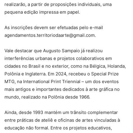
realizarão, a partir de proposições individuais, uma
pequena edição impressa em papel.
As inscrições devem ser efetuadas pelo e-mail
agendamentos.territoriodaarte@gmail.com.
Vale destacar que Augusto Sampaio já realizou
interferências urbanas e projetos colaborativos em
cidades no Brasil e no exterior, como na Bélgica, Holanda,
Polônia e Inglaterra. Em 2024, recebeu o Special Prize
MTG, na International Print Triennial – um dos eventos
mais antigos e importantes dedicados à arte gráfica no
mundo, realizado na Polônia desde 1966.
Ainda, desde 1993 mantém um trânsito complementar
entre práticas de ateliê e oficinas de artes vinculadas à
educação não formal. Entre os projetos educativos,