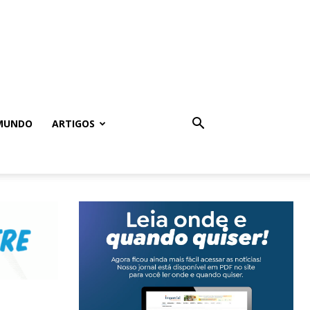
MUNDO
ARTIGOS