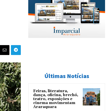
Últimas Notícias
Feiras, literatura,
dança, oficina, brechó,
teatro, exposições e
cinema movimentam
Araraquara