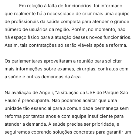
Em relação à falta de funcionários, foi informado
que realmente há a necessidade de criar mais uma equipe
de profissionais da saúde completa para atender o grande
número de usuários da região. Porém, no momento, não
há espaço físico para a atuação desses novos funcionários.
Assim, tais contratações só serão viáveis após a reforma.
Os parlamentares aproveitaram a reunião para solicitar
mais informações sobre exames, cirurgias, contratos com
a saúde e outras demandas da área.
Na avaliação de Angeli, “a situação da USF do Parque São
Paulo é preocupante. Não podemos aceitar que uma
unidade tão essencial para a comunidade permaneça sem
reforma por tantos anos e com equipe insuficiente para
atender a demanda. A saúde precisa ser prioridade, e
seguiremos cobrando soluções concretas para garantir um