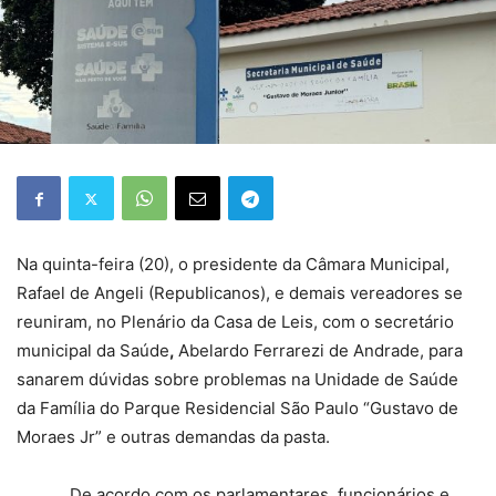
Na quinta-feira (20), o presidente da Câmara Municipal,
Rafael de Angeli (Republicanos), e demais vereadores se
reuniram, no Plenário da Casa de Leis, com o secretário
municipal da Saúde
,
Abelardo Ferrarezi de Andrade, para
sanarem dúvidas sobre problemas na Unidade de Saúde
da Família do Parque Residencial São Paulo “Gustavo de
Moraes Jr” e outras demandas da pasta.
De acordo com os parlamentares, funcionários e