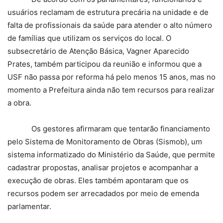
usuários reclamam de estrutura precária na unidade e de
falta de profissionais da saúde para atender o alto número
de famílias que utilizam os serviços do local. O
subsecretário de Atenção Básica, Vagner Aparecido
Prates, também participou da reunião e informou que a
USF não passa por reforma há pelo menos 15 anos, mas no
momento a Prefeitura ainda não tem recursos para realizar
a obra.
Os gestores afirmaram que tentarão financiamento
pelo Sistema de Monitoramento de Obras (Sismob), um
sistema informatizado do Ministério da Saúde, que permite
cadastrar propostas, analisar projetos e acompanhar a
execução de obras. Eles também apontaram que os
recursos podem ser arrecadados por meio de emenda
parlamentar.