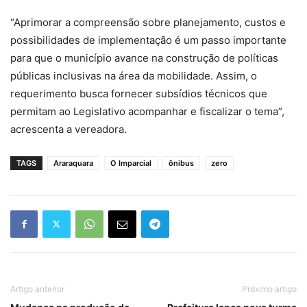
“Aprimorar a compreensão sobre planejamento, custos e
possibilidades de implementação é um passo importante
para que o município avance na construção de políticas
públicas inclusivas na área da mobilidade. Assim, o
requerimento busca fornecer subsídios técnicos que
permitam ao Legislativo acompanhar e fiscalizar o tema”,
acrescenta a vereadora.
TAGS
Araraquara
O Imparcial
ônibus
zero
Artigo anterior
Próximo artigo