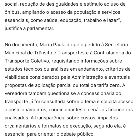
social, redução de desigualdades e estímulo ao uso de
ônibus, ampliando o acesso da população a serviços
essenciais, como saúde, educação, trabalho e lazer”,
justifica a parlamentar.
No documento, Maria Paula dirige o pedido à Secretaria
Municipal de Trânsito e Transportes e à Controladoria do
Transporte Coletivo, requisitando informações sobre
estudos técnicos ou análises em andamento, critérios de
viabilidade considerados pela Administração e eventuais
propostas de aplicação parcial ou total da tarifa zero. A
vereadora também questiona se a concessionária do
transporte já foi consultada sobre o tema e solicita acesso
a posicionamentos, condicionantes e cenários financeiros
analisados. A transparência sobre custos, impactos
orçamentários e formatos de execução, segundo ela, é
essencial para orientar o debate público.