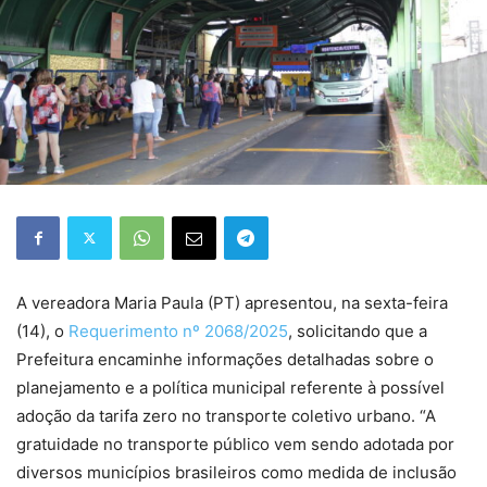
A vereadora Maria Paula (PT) apresentou, na sexta-feira
(14), o
Requerimento nº 2068/2025
, solicitando que a
Prefeitura encaminhe informações detalhadas sobre o
planejamento e a política municipal referente à possível
adoção da tarifa zero no transporte coletivo urbano. “A
gratuidade no transporte público vem sendo adotada por
diversos municípios brasileiros como medida de inclusão