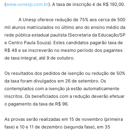
(
www.vunesp.com.br
). A taxa de inscrição é de R$ 192,00.
A Unesp oferece redução de 75% aos cerca de 500
mil alunos matriculados no último ano do ensino médio da
rede pública estadual paulista (Secretaria da Educação/SP
e Centro Paula Souza). Estes candidatos pagarão taxa de
R$ 48 e se inscreverão no mesmo período dos pagantes
de taxa integral, até 9 de outubro.
Os resultados dos pedidos de isenção ou redução de 50%
da taxa foram divulgados em 26 de setembro. Os
contemplados com a isenção já estão automaticamente
inscritos. Os beneficiados com a redução deverão efetuar
o pagamento da taxa de R$ 96.
As provas serão realizadas em 15 de novembro (primeira
fase) e 10 e 11 de dezembro (segunda fase), em 35