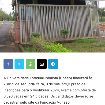
A Universidade Estadual Paulista (Unesp) finalizará às
23h59 de segunda-feira, 9 de outubro,o prazo de
inscrições para o Vestibular 2024, exame com oferta de
6.596 vagas em 24 cidades. Os candidatos deverão se
cadastrar pelo site da Fundação Vunesp