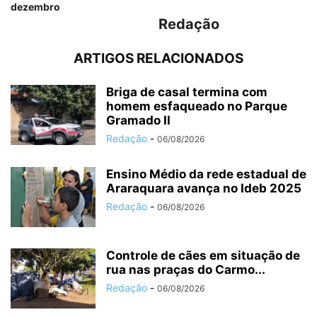
dezembro
Redação
ARTIGOS RELACIONADOS
Briga de casal termina com
homem esfaqueado no Parque
Gramado II
Redação
-
06/08/2026
Ensino Médio da rede estadual de
Araraquara avança no Ideb 2025
Redação
-
06/08/2026
Controle de cães em situação de
rua nas praças do Carmo...
Redação
-
06/08/2026