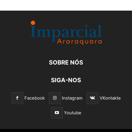
SOBRE NÓS
SIGA-NOS
Facebook
Instagram
VKontakte
Youtube