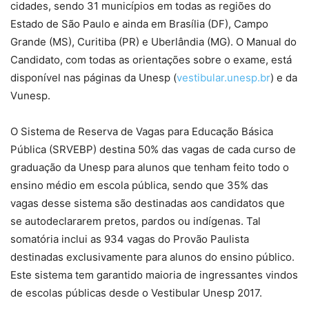
cidades, sendo 31 municípios em todas as regiões do
Estado de São Paulo e ainda em Brasília (DF), Campo
Grande (MS), Curitiba (PR) e Uberlândia (MG). O Manual do
Candidato, com todas as orientações sobre o exame, está
disponível nas páginas da Unesp (
vestibular.unesp.br
) e da
Vunesp.
O Sistema de Reserva de Vagas para Educação Básica
Pública (SRVEBP) destina 50% das vagas de cada curso de
graduação da Unesp para alunos que tenham feito todo o
ensino médio em escola pública, sendo que 35% das
vagas desse sistema são destinadas aos candidatos que
se autodeclararem pretos, pardos ou indígenas. Tal
somatória inclui as 934 vagas do Provão Paulista
destinadas exclusivamente para alunos do ensino público.
Este sistema tem garantido maioria de ingressantes vindos
de escolas públicas desde o Vestibular Unesp 2017.