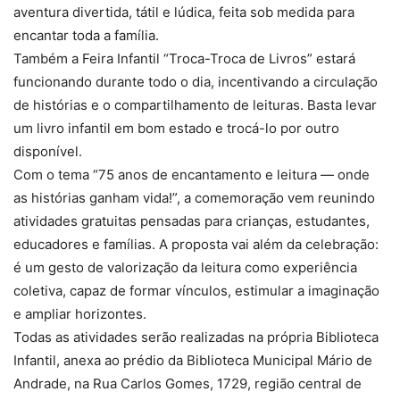
aventura divertida, tátil e lúdica, feita sob medida para
encantar toda a família.
Também a Feira Infantil “Troca-Troca de Livros” estará
funcionando durante todo o dia, incentivando a circulação
de histórias e o compartilhamento de leituras. Basta levar
um livro infantil em bom estado e trocá-lo por outro
disponível.
Com o tema “75 anos de encantamento e leitura — onde
as histórias ganham vida!”, a comemoração vem reunindo
atividades gratuitas pensadas para crianças, estudantes,
educadores e famílias. A proposta vai além da celebração:
é um gesto de valorização da leitura como experiência
coletiva, capaz de formar vínculos, estimular a imaginação
e ampliar horizontes.
Todas as atividades serão realizadas na própria Biblioteca
Infantil, anexa ao prédio da Biblioteca Municipal Mário de
Andrade, na Rua Carlos Gomes, 1729, região central de