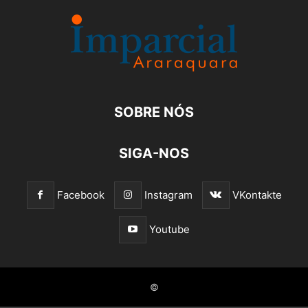
SOBRE NÓS
SIGA-NOS
Facebook
Instagram
VKontakte
Youtube
©