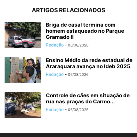
ARTIGOS RELACIONADOS
Briga de casal termina com
homem esfaqueado no Parque
Gramado II
Redação
-
06/08/2026
Ensino Médio da rede estadual de
Araraquara avança no Ideb 2025
Redação
-
06/08/2026
Controle de cães em situação de
rua nas praças do Carmo...
Redação
-
06/08/2026