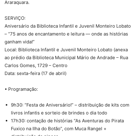
Araraquara.
SERVIÇO:
Aniversário da Biblioteca Infantil e Juvenil Monteiro Lobato
– “75 anos de encantamento e leitura — onde as histórias
ganham vida!”
Local: Biblioteca Infantil e Juvenil Monteiro Lobato (anexa
ao prédio da Biblioteca Municipal Mário de Andrade – Rua
Carlos Gomes, 1729 – Centro
Data: sexta-feira (17 de abril)
• Programação:
9h30: “Festa de Aniversário!” – distribuição de kits com
livros infantis e sorteio de brindes o dia todo
17h30: contação de histórias “As Aventuras do Pirata
Fuxico na Ilha do Botão”, com Muca Rangel +