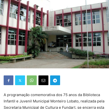
A programação comemorativa dos 75 anos da Biblioteca
Infantil e Juvenil Municipal Monteiro Lobato, realizada pela
Secretaria Municipal de Cultura e Fundart, se encerra esta