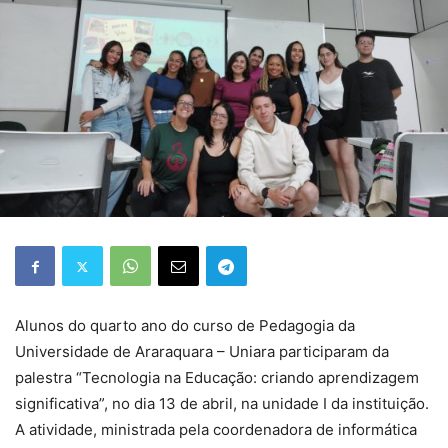
Alunos do quarto ano do curso de Pedagogia da
Universidade de Araraquara – Uniara participaram da
palestra “Tecnologia na Educação: criando aprendizagem
significativa”, no dia 13 de abril, na unidade I da instituição.
A atividade, ministrada pela coordenadora de informática