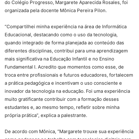
do Colégio Progresso, Margarete Aparecida Rosales, foi
organizada pela docente Mônica Pereira Pilon.
“Compartilhei minha experiência na área de Informática
Educacional, destacando como o uso da tecnologia,
quando integrado de forma planejada ao conteúdo das
diferentes disciplinas, contribui para uma aprendizagem
mais significativa na Educação Infantil e no Ensino
Fundamental I. Acredito que momentos como esse, de
troca entre profissionais e futuros educadores, fortalecem
a prática pedagógica e incentivam o uso consciente e
inovador da tecnologia na educação. Foi uma experiência
muito gratificante contribuir com a formação desses
estudantes e, ao mesmo tempo, refletir sobre minha
própria prática”, explica a palestrante.
De acordo com Mônica, “Margarete trouxe sua experiência