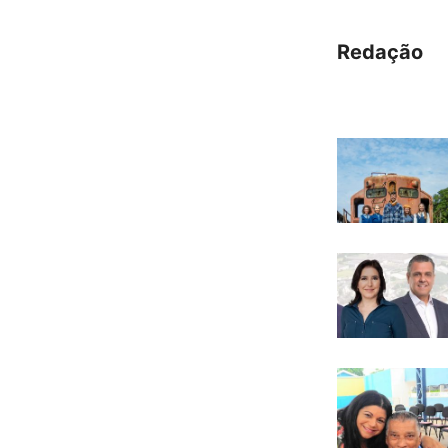
Redação