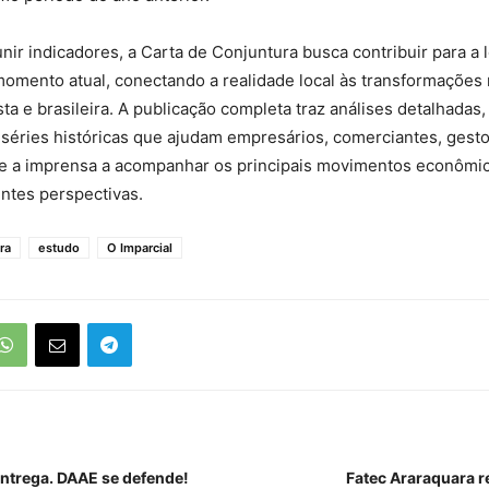
nir indicadores, a Carta de Conjuntura busca contribuir para a l
omento atual, conectando a realidade local às transformações
ta e brasileira. A publicação completa traz análises detalhadas,
séries históricas que ajudam empresários, comerciantes, gesto
e a imprensa a acompanhar os principais movimentos econômico
ntes perspectivas.
ra
estudo
O Imparcial
ntrega. DAAE se defende!
Fatec Araraquara re