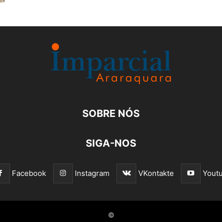
SOBRE NÓS
SIGA-NOS
Facebook
Instagram
VKontakte
Yout
©