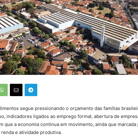
alimentos segue pressionando o orçamento das famílias brasile
, indicadores ligados ao emprego formal, abertura de empres
am que a economia continua em movimento, ainda que marcada 
renda e atividade produtiva.