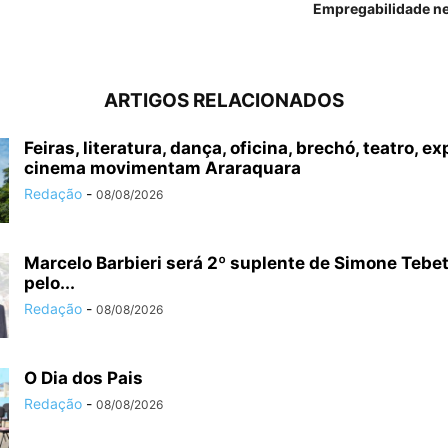
Empregabilidade ne
ARTIGOS RELACIONADOS
Feiras, literatura, dança, oficina, brechó, teatro, e
cinema movimentam Araraquara
Redação
-
08/08/2026
Marcelo Barbieri será 2º suplente de Simone Tebet
pelo...
Redação
-
08/08/2026
O Dia dos Pais
Redação
-
08/08/2026