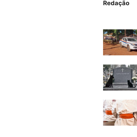
Redação