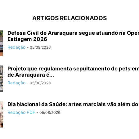
ARTIGOS RELACIONADOS
Defesa Civil de Araraquara segue atuando na Ope
Estiagem 2026
Redação
-
05/08/2026
Projeto que regulamenta sepultamento de pets em
de Araraquara é...
Redação
-
05/08/2026
Dia Nacional da Saúde: artes marciais vão além do 
Redação PDF
-
05/08/2026