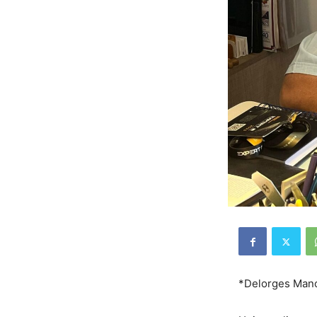
*Delorges Man